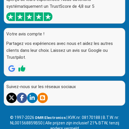
systématiquement un TrustScore de 4,8 sur 5
Votre avis compte !
Partagez vos expériences avec nous et aidez les autres
clients dans leur choix. Laissez un avis sur Google ou
Trustpilot.
Suivez-nous sur les réseaux sociaux
© 1997-2026
| KVK nr: 08170188 | B.T.W. nr:
DMR Electronics
NL001568859B50 | Alle prijzen zijn inclusief 21% BTW, tenzij
anders vermeld