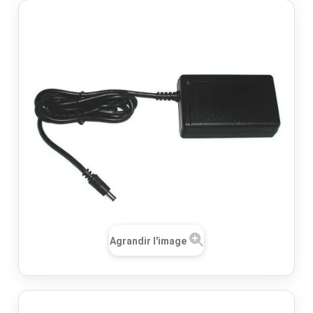
Agrandir l'image