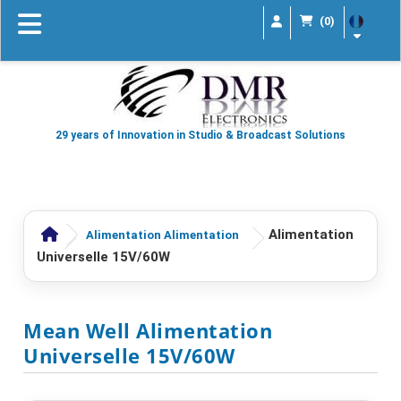
(0)
29 years of Innovation in Studio & Broadcast Solutions
Alimentation
Alimentation Alimentation
Universelle 15V/60W
Mean Well Alimentation
Universelle 15V/60W