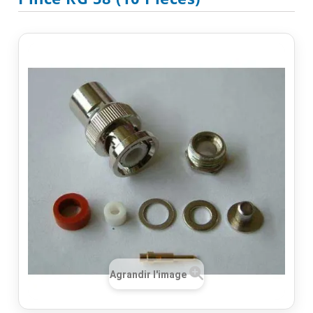
Agrandir l'image