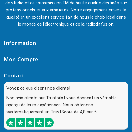
de studio et de transmission FM de haute qualité destinés aux
professionnels et aux amateurs. Notre engagement envers la
qualité et un excellent service fait de nous le choix idéal dans
le monde de l'électronique et de la radiodiffusion.
Information
Mon Compte
Contact
Voyez ce que disent nos clients!
Nos avis clients sur Trustpilot vous donnent un véritable
aperçu de leurs expériences. Nous obtenons
systématiquement un TrustScore de 4,8 sur 5