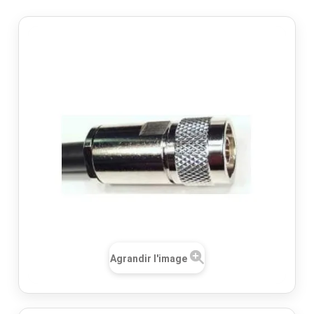
Agrandir l'image