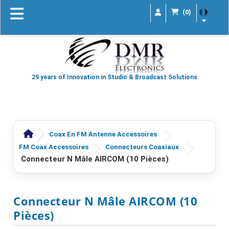
(0)
29 years of Innovation in Studio & Broadcast Solutions
Coax En FM Antenne Accessoires
FM Coax Accessoires
Connecteurs Coaxiaux
Connecteur N Mâle AIRCOM (10 Pièces)
Connecteur N Mâle AIRCOM (10
Pièces)