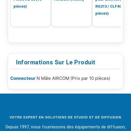
pièces)
RG213 / CLF400 (10
pièces)
Informations Sur Le Produit
Connecteur
N Mâle AIRCOM (Prix par 10 pièces)
VOTRE EXPERT EN SOLUTIONS DE STUDIO ET DE DIFFUSION
Depuis 1997, nous fournissons des équipements de diffusion,