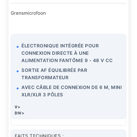
Grensmicrofoon
ÉLECTRONIQUE INTÉGRÉE POUR
CONNEXION DIRECTE À UNE
ALIMENTATION FANTÔME 9 - 48 V CC
SORTIE AF ÉQUILIBRÉE PAR
TRANSFORMATEUR
AVEC CÂBLE DE CONNEXION DE 6 M, MINI
XLR/XLR 3 PÔLES
V>
DIV>
FAITS TECHNIQUES :