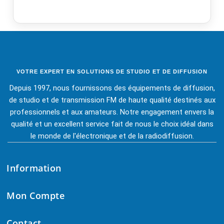
VOTRE EXPERT EN SOLUTIONS DE STUDIO ET DE DIFFUSION
Depuis 1997, nous fournissons des équipements de diffusion,
de studio et de transmission FM de haute qualité destinés aux
professionnels et aux amateurs. Notre engagement envers la
qualité et un excellent service fait de nous le choix idéal dans
le monde de l'électronique et de la radiodiffusion.
Information
Mon Compte
Contact