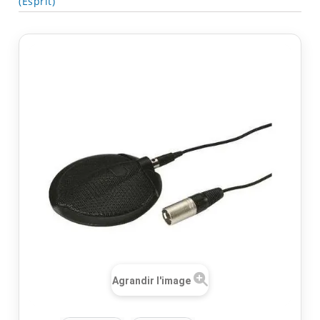
(Esprit)
Agrandir l'image