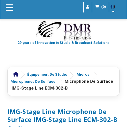
(0)
29 years of Innovation in Studio & Broadcast Solutions
Équipement De Studio
Micros
Microphone De Surface
Microphones De Surface
IMG-Stage Line ECM-302-B
IMG-Stage Line Microphone De
Surface IMG-Stage Line ECM-302-B