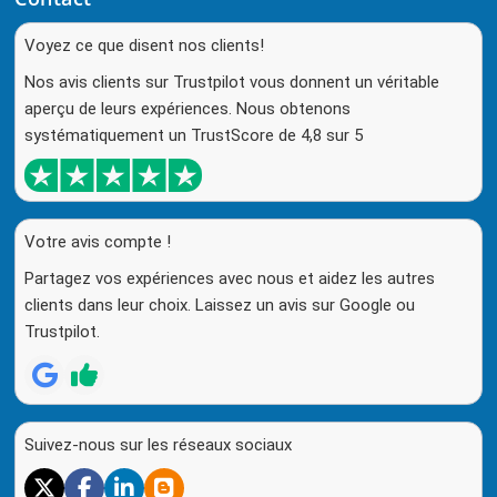
Voyez ce que disent nos clients!
Nos avis clients sur Trustpilot vous donnent un véritable
aperçu de leurs expériences. Nous obtenons
systématiquement un TrustScore de 4,8 sur 5
Votre avis compte !
Partagez vos expériences avec nous et aidez les autres
clients dans leur choix. Laissez un avis sur Google ou
Trustpilot.
Suivez-nous sur les réseaux sociaux