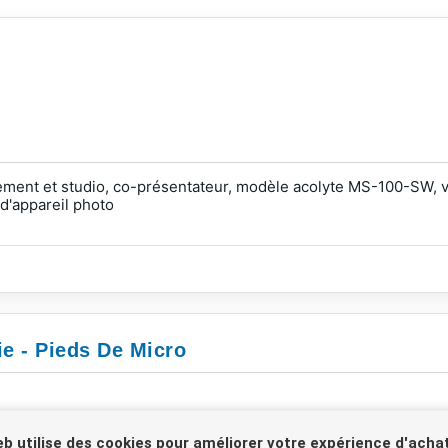
ement et studio, co-présentateur, modèle acolyte MS-100-SW, v
d'appareil photo
ie - Pieds De Micro
eb utilise des cookies pour améliorer votre expérience d'achat