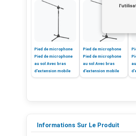
l'utili
Pied de microphone
Pied de microphone
Pi
Pied de microphone
Pied de microphone
Pi
au sol Avec bras
au sol Avec bras
au
d'extension mobile
d'extension mobile
d'
Informations Sur Le Produit