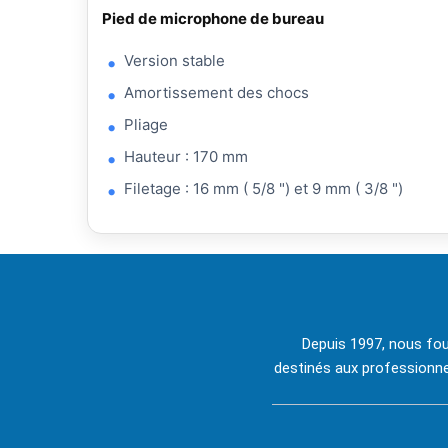
Pied de microphone de bureau
Version stable
Amortissement des chocs
Pliage
Hauteur : 170 mm
Filetage : 16 mm ( 5/8 ") et 9 mm ( 3/8 ")
Depuis 1997, nous fou
destinés aux professionnel