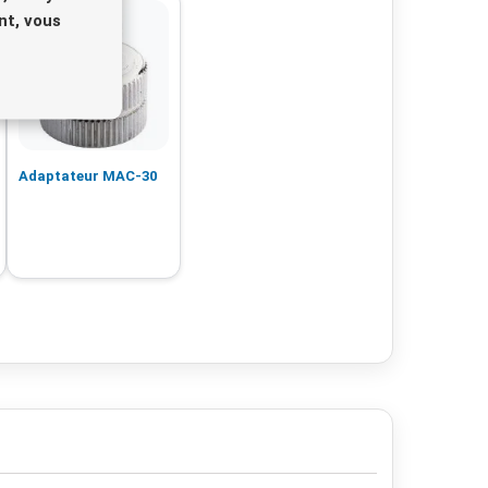
nt, vous
Adaptateur MAC-30