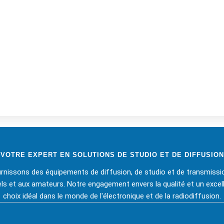
VOTRE EXPERT EN SOLUTIONS DE STUDIO ET DE DIFFUSION
rnissons des équipements de diffusion, de studio et de transmissi
s et aux amateurs. Notre engagement envers la qualité et un excell
choix idéal dans le monde de l'électronique et de la radiodiffusion.