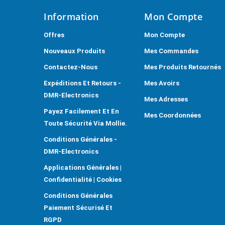
Information
Mon Compte
Offres
Mon Compte
Nouveaux Produits
Mes Commandes
Contactez-Nous
Mes Produits Retournés
Expéditions Et Retours -
Mes Avoirs
DMR-Electronics
Mes Adresses
Payez Facilement Et En
Mes Coordonnées
Toute Sécurité Via Mollie.
Conditions Générales -
DMR-Electronics
Applications Générales |
Confidentialité | Cookies
Conditions Générales
Paiement Sécurisé Et
RGPD