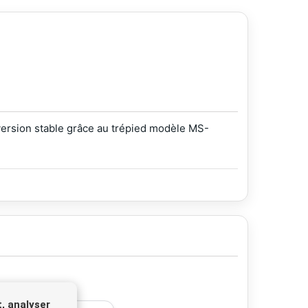
ersion stable grâce au trépied modèle MS-
, analyser