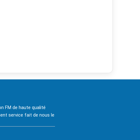
on FM de haute qualité
ent service fait de nous le