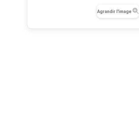
Agrandir l'image