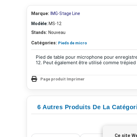
Marque:
IMG-Stage Line
Modèle:
MS-12
Stands:
Nouveau
Catégories:
Pieds de micro
Pied de table pour microphone pour enregistr
12. Peut également être utilisé comme trépied 
Page produit Imprimer
6 Autres Produits De La Catégor
Ce site W