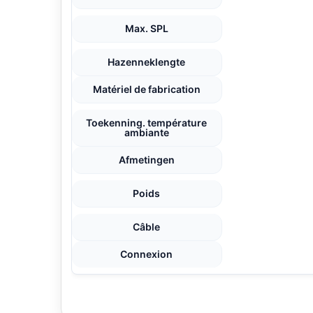
Max. SPL
Hazenneklengte
Matériel de fabrication
Toekenning. température
ambiante
Afmetingen
Poids
Câble
Connexion