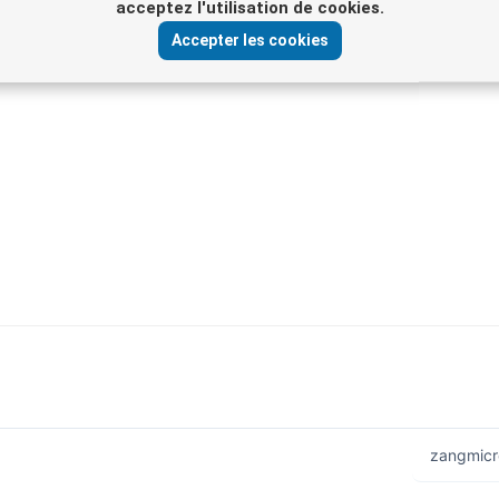
acceptez l'utilisation de cookies.
Accepter les cookies
t.
zangmicr