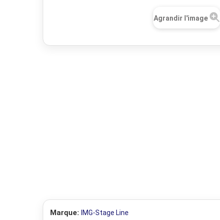
Agrandir l'image
Marque:
IMG-Stage Line