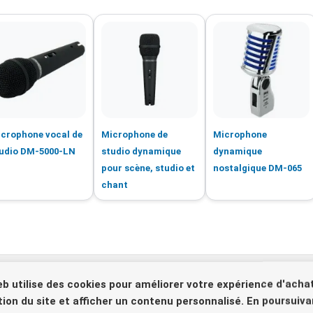
crophone vocal de
Microphone de
Microphone
udio DM-5000-LN
studio dynamique
dynamique
pour scène, studio et
nostalgique DM-065
chant
eb utilise des cookies pour améliorer votre expérience d'achat
sation du site et afficher un contenu personnalisé. En poursuiva