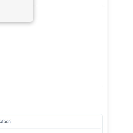
ofoon