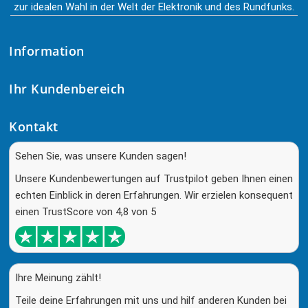
zur idealen Wahl in der Welt der Elektronik und des Rundfunks.
Information
Ihr Kundenbereich
Kontakt
Sehen Sie, was unsere Kunden sagen!
Unsere Kundenbewertungen auf Trustpilot geben Ihnen einen
echten Einblick in deren Erfahrungen. Wir erzielen konsequent
einen TrustScore von 4,8 von 5
Ihre Meinung zählt!
Teile deine Erfahrungen mit uns und hilf anderen Kunden bei