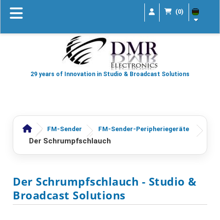
(0)
29 years of Innovation in Studio & Broadcast Solutions
FM-Sender
FM-Sender-Peripheriegeräte
Der Schrumpfschlauch
Der Schrumpfschlauch
- Studio &
Broadcast Solutions