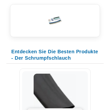
Entdecken Sie Die Besten Produkte
- Der Schrumpfschlauch