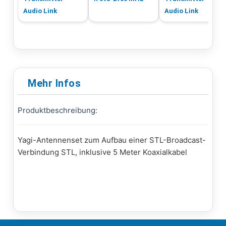
Audio Link
Audio Link
Mehr Infos
Produktbeschreibung:
Yagi-Antennenset zum Aufbau einer STL-Broadcast-
Verbindung STL, inklusive 5 Meter Koaxialkabel