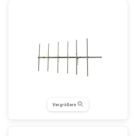
Vergrößern