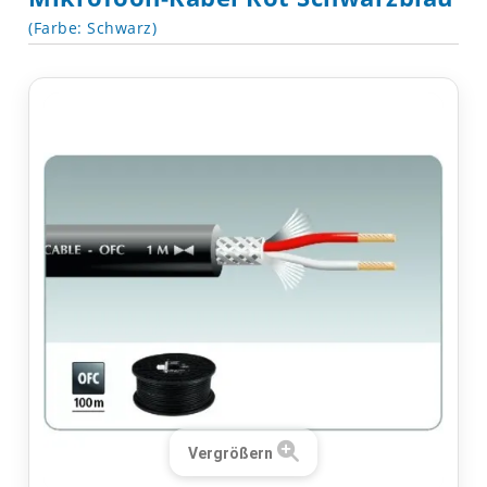
(Farbe: Schwarz)
Vergrößern