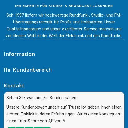
IHR EXPERTE FÜR STUDIO- & BROADCAST-LÖSUNGEN
Seit 1997 liefern wir hochwertige Rundfunk-, Studio- und FM-
Übertragungstechnik für Profis und Hobbyisten. Unser
Qualitätsanspruch und unser exzellenter Service machen uns
zur idealen Wahl in der Welt der Elektronik und des Rundfunks.
Information
Ihr Kundenbereich
Kontakt
Sehen Sie, was unsere Kunden sagen!
Unsere Kundenbewertungen auf Trustpilot geben Ihnen einen
echten Einblick in deren Erfahrungen. Wir erzielen konsequent
einen TrustScore von 4,8 von 5