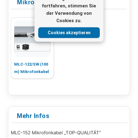
Mikrofonkabel
fortfahren, stimmen Sie
der Verwendung von
Cookies zu.
Cookies akzeptieren
MLC-122/SW (100
m) Mikrofonkabel
Mehr Infos
MLC-152 Mikrofonkabel „TOP-QUALITÄT“