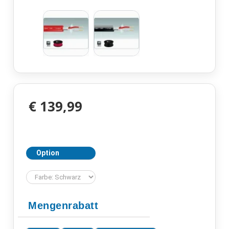
€ 139,99
Option
Mengenrabatt