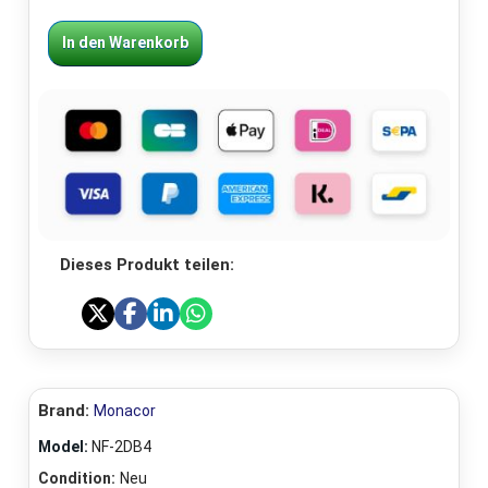
In den Warenkorb
Dieses Produkt teilen:
Brand:
Monacor
Model:
NF-2DB4
Condition:
Neu