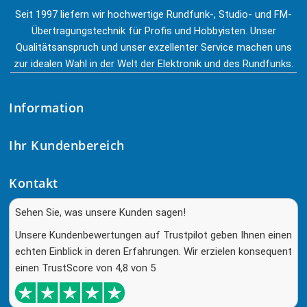
Seit 1997 liefern wir hochwertige Rundfunk-, Studio- und FM-
Übertragungstechnik für Profis und Hobbyisten. Unser
Qualitätsanspruch und unser exzellenter Service machen uns
zur idealen Wahl in der Welt der Elektronik und des Rundfunks.
Information
Ihr Kundenbereich
Kontakt
Sehen Sie, was unsere Kunden sagen!
Unsere Kundenbewertungen auf Trustpilot geben Ihnen einen
echten Einblick in deren Erfahrungen. Wir erzielen konsequent
einen TrustScore von 4,8 von 5