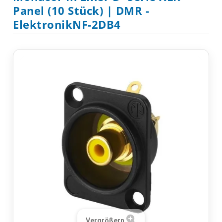
Panel (10 Stück) | DMR -
ElektronikNF-2DB4
Vergrößern