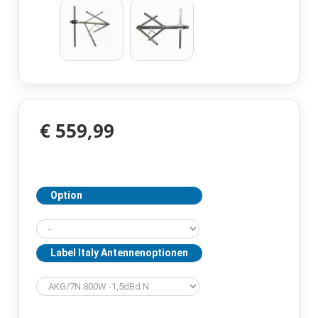
€ 559,99
Option
Label Italy Antennenoptionen