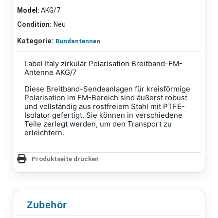
Model:
AKG/7
Condition:
Neu
Kategorie:
Rundantennen
Label Italy zirkulär Polarisation Breitband-FM-
Antenne AKG/7
Diese Breitband-Sendeanlagen für kreisförmige
Polarisation im FM-Bereich sind äußerst robust
und vollständig aus rostfreiem Stahl mit PTFE-
Isolator gefertigt. Sie können in verschiedene
Teile zerlegt werden, um den Transport zu
erleichtern.
Produktseite drucken
Zubehör