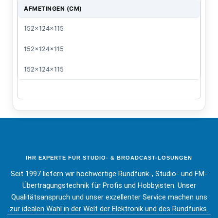
AFMETINGEN (CM)
152x124x115
152x124x115
152x124x115
IHR EXPERTE FÜR STUDIO- & BROADCAST-LÖSUNGEN
Seit 1997 liefern wir hochwertige Rundfunk-, Studio- und FM-
Übertragungstechnik für Profis und Hobbyisten. Unser
Qualitätsanspruch und unser exzellenter Service machen uns
zur idealen Wahl in der Welt der Elektronik und des Rundfunks.