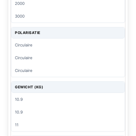
2000
3000
POLARISATIE
Circulaire
Circulaire
Circulaire
GEWICHT (KG)
10.9
10.9
11