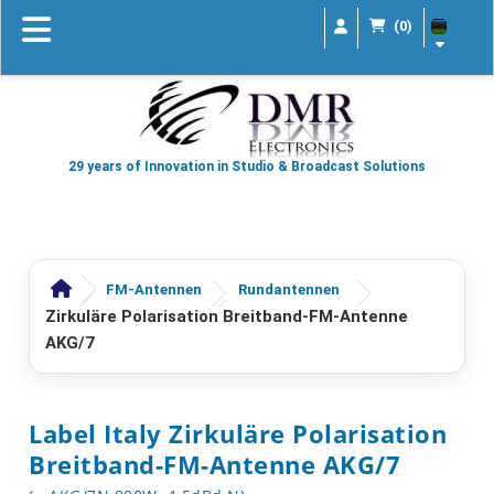
(0)
29 years of Innovation in Studio & Broadcast Solutions
FM-Antennen
Rundantennen
Zirkuläre Polarisation Breitband-FM-Antenne
AKG/7
Label Italy Zirkuläre Polarisation
Breitband-FM-Antenne AKG/7