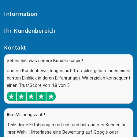
Information
Ihr Kundenbereich
Kontakt
Sehen Sie, was unsere Kunden sagen!
Unsere Kundenbewertungen auf Trustpilot geben Ihnen einen
echten Einblick in deren Erfahrungen. Wir erzielen konsequent
einen TrustScore von 4,8 von 5
Ihre Meinung zählt!
Teile deine Erfahrungen mit uns und hilf anderen Kunden bei
ihrer Wahl. Hinterlasse eine Bewertung auf Google oder