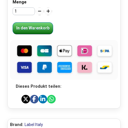
Menge
In den Warenkorb
Dieses Produkt teilen:
Brand:
Label Italy