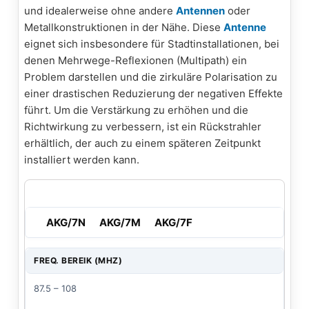
und idealerweise ohne andere
Antennen
oder
Metallkonstruktionen in der Nähe. Diese
Antenne
eignet sich insbesondere für Stadtinstallationen, bei
denen Mehrwege-Reflexionen (Multipath) ein
Problem darstellen und die zirkuläre Polarisation zu
einer drastischen Reduzierung der negativen Effekte
führt. Um die Verstärkung zu erhöhen und die
Richtwirkung zu verbessern, ist ein Rückstrahler
erhältlich, der auch zu einem späteren Zeitpunkt
installiert werden kann.
AKG/7N
AKG/7M
AKG/7F
FREQ. BEREIK (MHZ)
87.5 – 108