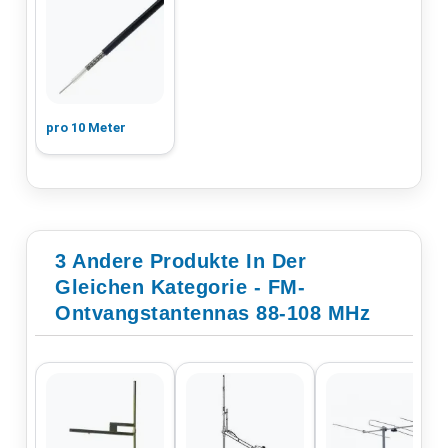
pro 10 Meter
3 Andere Produkte In Der
Gleichen Kategorie - FM-
Ontvangstantennas 88-108 MHz