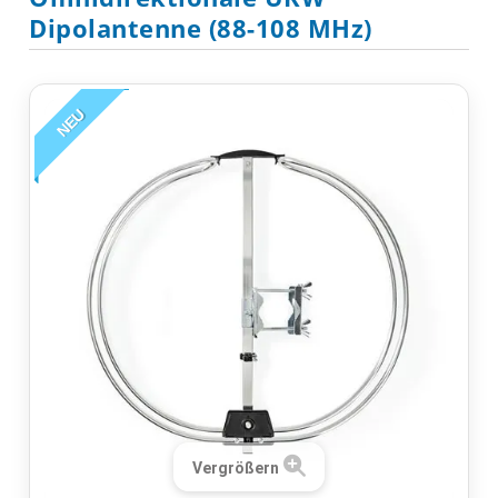
Dipolantenne (88-108 MHz)
NEU
Vergrößern