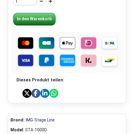
In den Warenkorb
Dieses Produkt teilen:
Brand:
IMG-Stage Line
Model:
STA-1000D