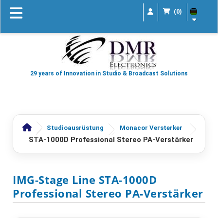
(0)
29 years of Innovation in Studio & Broadcast Solutions
Studioausrüstung
Monacor Versterker
STA-1000D Professional Stereo PA-Verstärker
IMG-Stage Line STA-1000D
Professional Stereo PA-Verstärker