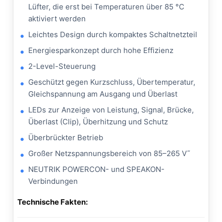
Lüfter, die erst bei Temperaturen über 85 °C
aktiviert werden
Leichtes Design durch kompaktes Schaltnetzteil
Energiesparkonzept durch hohe Effizienz
2-Level-Steuerung
Geschützt gegen Kurzschluss, Übertemperatur,
Gleichspannung am Ausgang und Überlast
LEDs zur Anzeige von Leistung, Signal, Brücke,
Überlast (Clip), Überhitzung und Schutz
Überbrückter Betrieb
Großer Netzspannungsbereich von 85–265 V˜
NEUTRIK POWERCON- und SPEAKON-
Verbindungen
Technische Fakten: