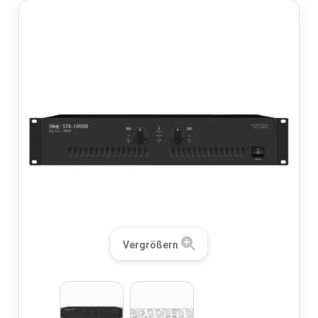
Vergrößern