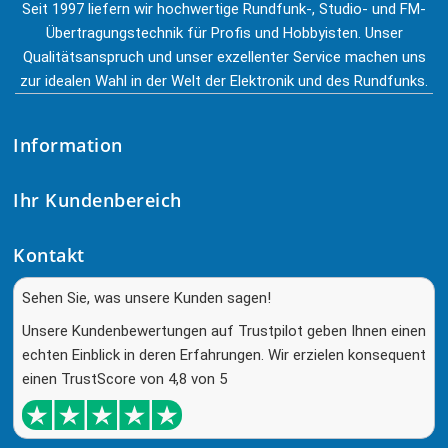
Seit 1997 liefern wir hochwertige Rundfunk-, Studio- und FM-
Übertragungstechnik für Profis und Hobbyisten. Unser
Qualitätsanspruch und unser exzellenter Service machen uns
zur idealen Wahl in der Welt der Elektronik und des Rundfunks.
Information
Ihr Kundenbereich
Kontakt
Sehen Sie, was unsere Kunden sagen!
Unsere Kundenbewertungen auf Trustpilot geben Ihnen einen
echten Einblick in deren Erfahrungen. Wir erzielen konsequent
einen TrustScore von 4,8 von 5