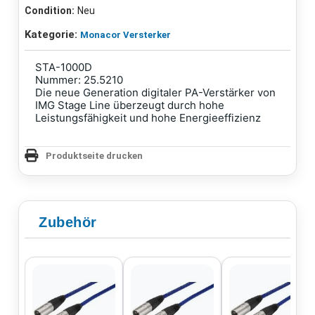
Condition:
Neu
Kategorie:
Monacor Versterker
STA-1000D
Nummer: 25.5210
Die neue Generation digitaler PA-Verstärker von
IMG Stage Line überzeugt durch hohe
Leistungsfähigkeit und hohe Energieeffizienz
Produktseite drucken
Zubehör