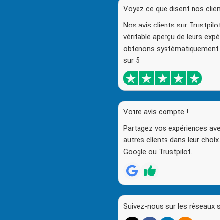
Voyez ce que disent nos clien
Nos avis clients sur Trustpil
véritable aperçu de leurs exp
obtenons systématiquement 
sur 5
Votre avis compte !
Partagez vos expériences ave
autres clients dans leur choix
Google ou Trustpilot.
Suivez-nous sur les réseaux 