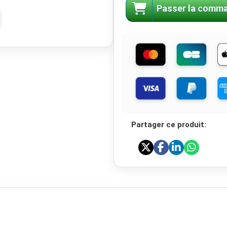
Passer la comm
Partager ce produit: