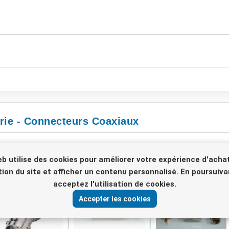
rie - Connecteurs Coaxiaux
eb utilise des cookies pour améliorer votre expérience d'achat
sation du site et afficher un contenu personnalisé. En poursuiva
acceptez l'utilisation de cookies.
Accepter les cookies