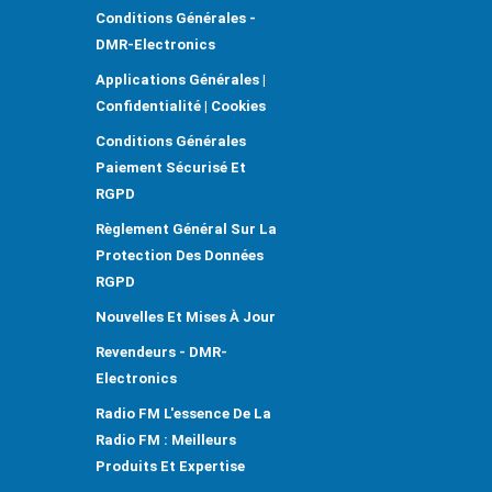
Conditions Générales -
DMR-Electronics
Applications Générales |
Confidentialité | Cookies
Conditions Générales
Paiement Sécurisé Et
RGPD
Règlement Général Sur La
Protection Des Données
RGPD
Nouvelles Et Mises À Jour
Revendeurs - DMR-
Electronics
Radio FM L'essence De La
Radio FM : Meilleurs
Produits Et Expertise