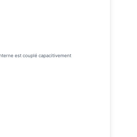
 interne est couplé capacitivement