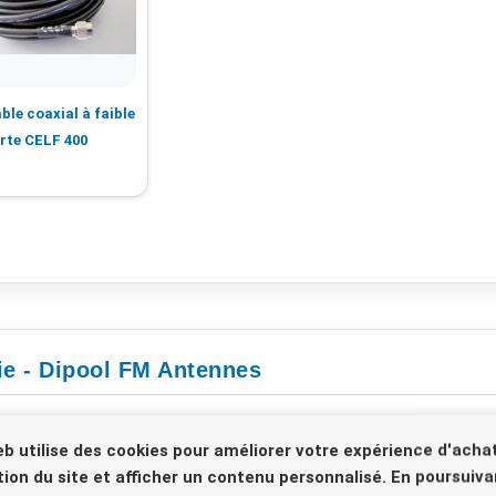
ble coaxial à faible
rte CELF 400
ie - Dipool FM Antennes
eb utilise des cookies pour améliorer votre expérience d'achat
sation du site et afficher un contenu personnalisé. En poursuiva