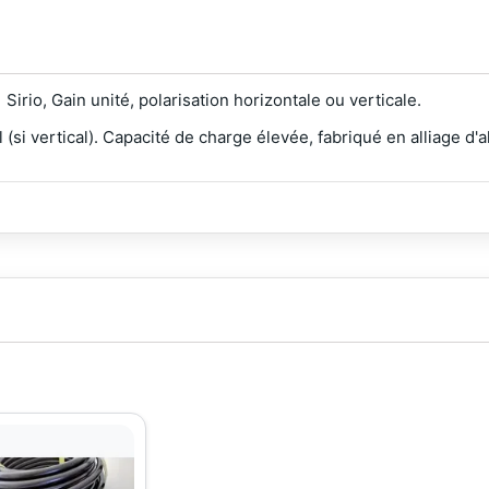
 Sirio, Gain unité, polarisation horizontale ou verticale.
l (si vertical). Capacité de charge élevée, fabriqué en alliage 