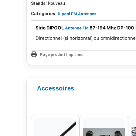
Stands:
Nouveau
Catégories:
Dipool FM Antennes
Sirio DIPOOL
87-194 Mhz DP-100
|
Antenne FM
Directionnel (si horizontal) ou omnidirectionne
Page produit Imprimer
Accessoires