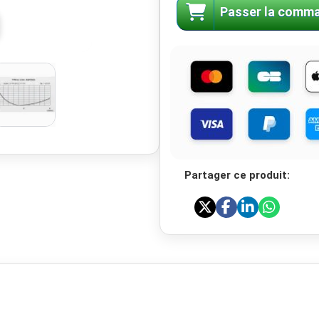
Passer la comm
Partager ce produit: