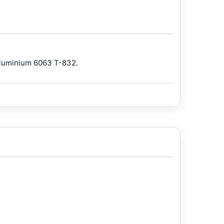
d'aluminium 6063 T-832.