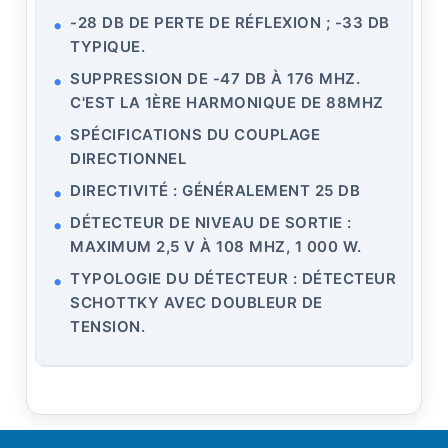
-28 DB DE PERTE DE RÉFLEXION ; -33 DB
TYPIQUE.
SUPPRESSION DE -47 DB À 176 MHZ.
C'EST LA 1ÈRE HARMONIQUE DE 88MHZ
SPÉCIFICATIONS DU COUPLAGE
DIRECTIONNEL
DIRECTIVITÉ : GÉNÉRALEMENT 25 DB
DÉTECTEUR DE NIVEAU DE SORTIE :
MAXIMUM 2,5 V À 108 MHZ, 1 000 W.
TYPOLOGIE DU DÉTECTEUR : DÉTECTEUR
SCHOTTKY AVEC DOUBLEUR DE
TENSION.