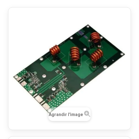
Agrandir l'image