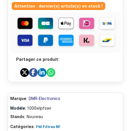
Attention : dernier(s) article(s) en stock !
Partager ce produit:
Marque:
DMR-Electronics
Modèle:
1000wlpfswr
Stands:
Nouveau
Catégories:
FM Filtres RF