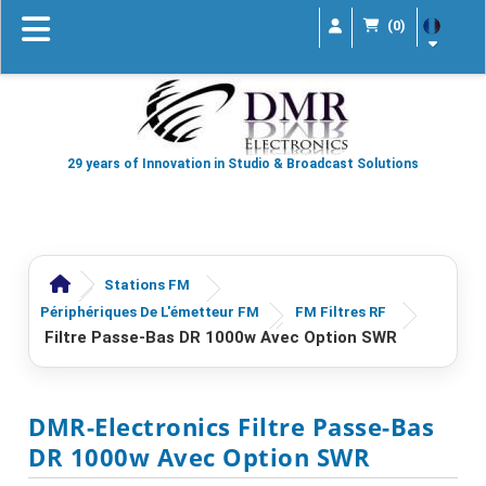
(0)
29 years of Innovation in Studio & Broadcast Solutions
Stations FM
Périphériques De L'émetteur FM
FM Filtres RF
Filtre Passe-Bas DR 1000w Avec Option SWR
DMR-Electronics Filtre Passe-Bas
DR 1000w Avec Option SWR