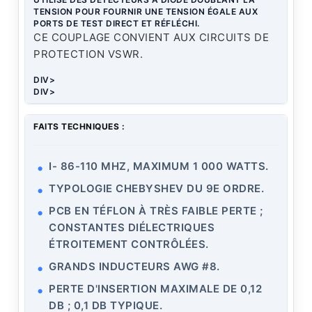
TENSION POUR FOURNIR UNE TENSION ÉGALE AUX
PORTS DE TEST DIRECT ET RÉFLÉCHI.
CE COUPLAGE CONVIENT AUX CIRCUITS DE
PROTECTION VSWR.
DIV>
DIV>
FAITS TECHNIQUES :
I- 86-110 MHZ, MAXIMUM 1 000 WATTS.
TYPOLOGIE CHEBYSHEV DU 9E ORDRE.
PCB EN TÉFLON À TRÈS FAIBLE PERTE ;
CONSTANTES DIÉLECTRIQUES
ÉTROITEMENT CONTRÔLÉES.
GRANDS INDUCTEURS AWG #8.
PERTE D'INSERTION MAXIMALE DE 0,12
DB ; 0,1 DB TYPIQUE.