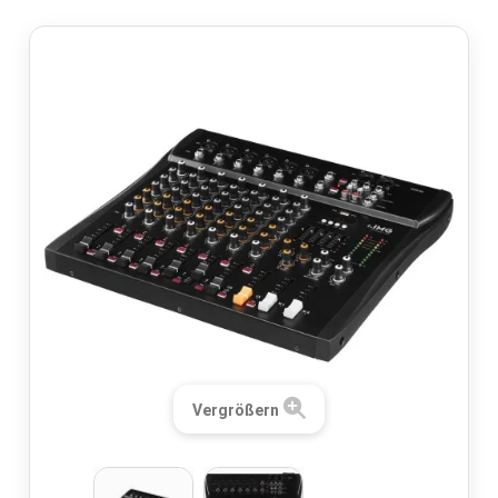
Vergrößern