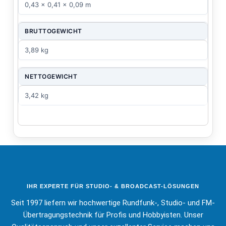
0,43 x 0,41 x 0,09 m
BRUTTOGEWICHT
3,89 kg
NETTOGEWICHT
3,42 kg
IHR EXPERTE FÜR STUDIO- & BROADCAST-LÖSUNGEN
Seit 1997 liefern wir hochwertige Rundfunk-, Studio- und FM-
Übertragungstechnik für Profis und Hobbyisten. Unser