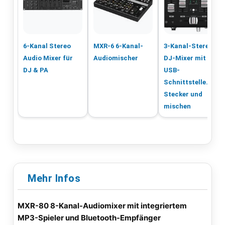
6-Kanal Stereo
MXR-6 6-Kanal-
3-Kanal-Stereo-
Audio Mixer für
Audiomischer
DJ-Mixer mit
DJ & PA
USB-
Schnittstelle.
Stecker und
mischen
Mehr Infos
MXR-80 8-Kanal-Audiomixer mit integriertem
MP3-Spieler und Bluetooth-Empfänger