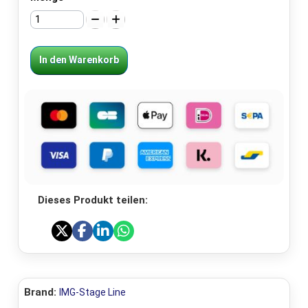
In den Warenkorb
Dieses Produkt teilen:
Brand:
IMG-Stage Line