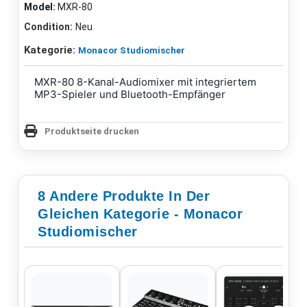
Model:
MXR-80
Condition:
Neu
Kategorie:
Monacor Studiomischer
MXR-80 8-Kanal-Audiomixer mit integriertem
MP3-Spieler und Bluetooth-Empfänger
Produktseite drucken
8 Andere Produkte In Der
Gleichen Kategorie - Monacor
Studiomischer