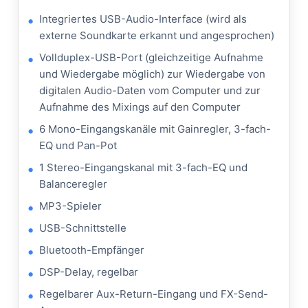
Integriertes USB-Audio-Interface (wird als
externe Soundkarte erkannt und angesprochen)
Vollduplex-USB-Port (gleichzeitige Aufnahme
und Wiedergabe möglich) zur Wiedergabe von
digitalen Audio-Daten vom Computer und zur
Aufnahme des Mixings auf den Computer
6 Mono-Eingangskanäle mit Gainregler, 3-fach-
EQ und Pan-Pot
1 Stereo-Eingangskanal mit 3-fach-EQ und
Balanceregler
MP3-Spieler
USB-Schnittstelle
Bluetooth-Empfänger
DSP-Delay, regelbar
Regelbarer Aux-Return-Eingang und FX-Send-