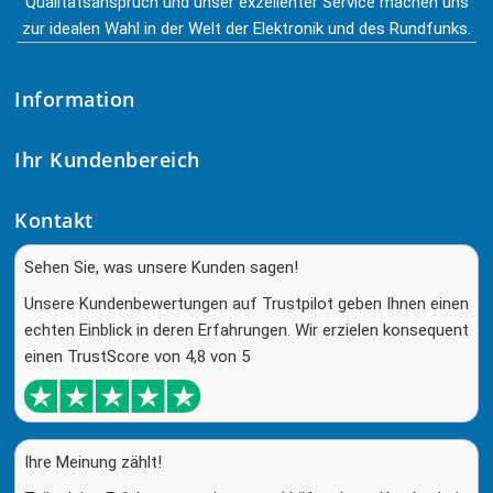
Qualitätsanspruch und unser exzellenter Service machen uns
zur idealen Wahl in der Welt der Elektronik und des Rundfunks.
Information
Ihr Kundenbereich
Kontakt
Sehen Sie, was unsere Kunden sagen!
Unsere Kundenbewertungen auf Trustpilot geben Ihnen einen
echten Einblick in deren Erfahrungen. Wir erzielen konsequent
einen TrustScore von 4,8 von 5
Ihre Meinung zählt!