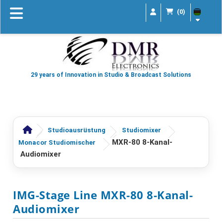
(0)
29 years of Innovation in Studio & Broadcast Solutions
Studioausrüstung
Studiomixer
MXR-80 8-Kanal-
Monacor Studiomischer
Audiomixer
IMG-Stage Line MXR-80 8-Kanal-
Audiomixer