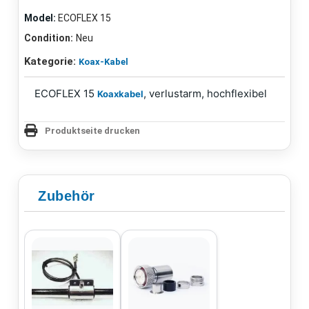
Model:
ECOFLEX 15
Condition:
Neu
Kategorie:
Koax-Kabel
ECOFLEX 15
, verlustarm, hochflexibel
Koaxkabel
Produktseite drucken
Zubehör