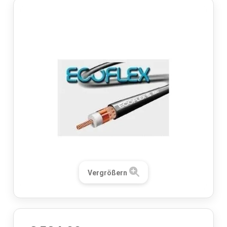
Vergrößern