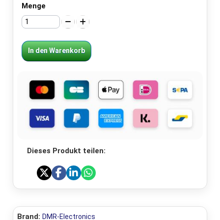
Menge
In den Warenkorb
Dieses Produkt teilen:
Brand:
DMR-Electronics