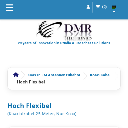
(0)
29 years of Innovation in Studio & Broadcast Solutions
Koax In FM Antennenzubehör
Koax-Kabel
Hoch Flexibel
Hoch Flexibel
(Koaxialkabel 25 Meter, Nur Koax)