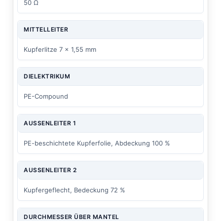
50 Ω
MITTELLEITER
Kupferlitze 7 x 1,55 mm
DIELEKTRIKUM
PE-Compound
AUSSENLEITER 1
PE-beschichtete Kupferfolie, Abdeckung 100 %
AUSSENLEITER 2
Kupfergeflecht, Bedeckung 72 %
DURCHMESSER ÜBER MANTEL