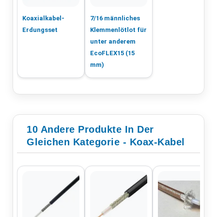
Koaxialkabel-
7/16 männliches
Erdungsset
Klemmenlötlot für
unter anderem
EcoFLEX15 (15
mm)
10 Andere Produkte In Der
Gleichen Kategorie - Koax-Kabel