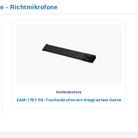
e - Richtmikrofone
Richtmikrofone
EAM-17DT PA-Tischmikrofon mit Integriertem Dante