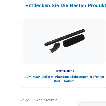
Entdecken Sie Die Besten Produkt
Richtmikrofone
ECM-925P-Elektret-Phantom-Richtungsmikrofon im
IMG-Stadium
Zeige 1 - 2 von 2 Artikeln