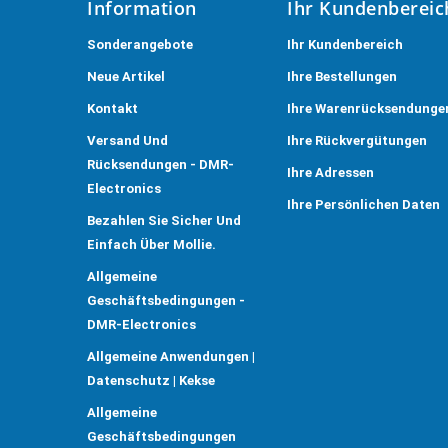
Information
Ihr Kundenbereic
Sonderangebote
Ihr Kundenbereich
Neue Artikel
Ihre Bestellungen
Kontakt
Ihre Warenrücksendunge
Versand Und
Ihre Rückvergütungen
Rücksendungen - DMR-
Ihre Adressen
Electronics
Ihre Persönlichen Daten
Bezahlen Sie Sicher Und
Einfach Über Mollie.
Allgemeine
Geschäftsbedingungen -
DMR-Electronics
Allgemeine Anwendungen |
Datenschutz | Kekse
Allgemeine
Geschäftsbedingungen