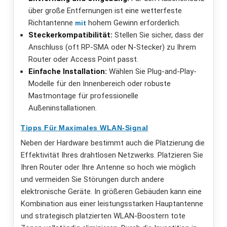
über große Entfernungen ist eine wetterfeste
Richtantenne
hohem Gewinn erforderlich.
mit
Steckerkompatibilität:
Stellen Sie sicher, dass der
Anschluss (oft RP-SMA oder N-Stecker) zu Ihrem
Router oder Access Point passt.
Einfache Installation:
Wählen Sie Plug-and-Play-
Modelle für den Innenbereich oder robuste
Mastmontage für professionelle
Außeninstallationen.
Tipps Für Maximales WLAN-Signal
Neben der Hardware bestimmt auch die Platzierung die
Effektivität Ihres drahtlosen Netzwerks. Platzieren Sie
Ihren Router oder Ihre Antenne so hoch wie möglich
und vermeiden Sie Störungen durch andere
elektronische Geräte. In größeren Gebäuden kann eine
Kombination aus einer leistungsstarken Hauptantenne
und strategisch platzierten WLAN-Boostern tote