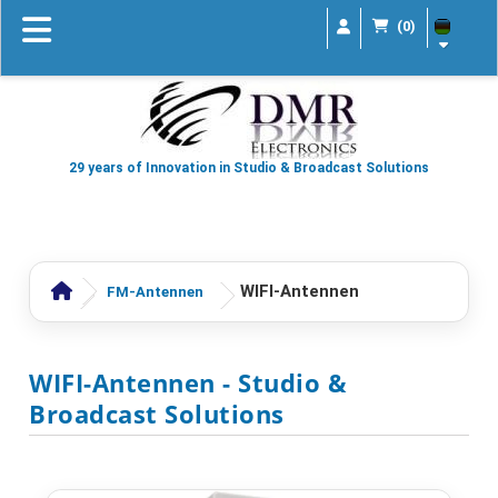
(0)
29 years of Innovation in Studio & Broadcast Solutions
WIFI-Antennen
FM-Antennen
WIFI-Antennen
- Studio &
Broadcast Solutions