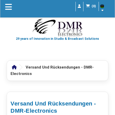
(0)
29 years of Innovation in Studio & Broadcast Solutions
Versand Und Rücksendungen - DMR-
Electronics
Versand Und Rücksendungen -
DMR-Electronics