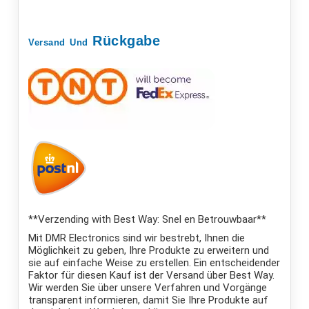
Rückgabe
Versand
Und
**Verzending with Best Way: Snel en Betrouwbaar**
Mit DMR Electronics sind wir bestrebt, Ihnen die
Möglichkeit zu geben, Ihre Produkte zu erweitern und
sie auf einfache Weise zu erstellen. Ein entscheidender
Faktor für diesen Kauf ist der Versand über Best Way.
Wir werden Sie über unsere Verfahren und Vorgänge
transparent informieren, damit Sie Ihre Produkte auf