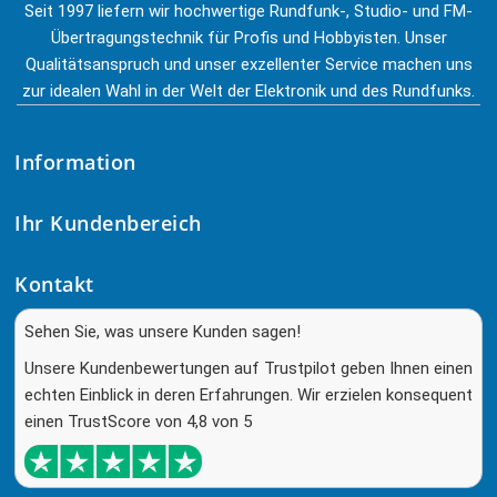
Seit 1997 liefern wir hochwertige Rundfunk-, Studio- und FM-
Übertragungstechnik für Profis und Hobbyisten. Unser
Qualitätsanspruch und unser exzellenter Service machen uns
zur idealen Wahl in der Welt der Elektronik und des Rundfunks.
Information
Ihr Kundenbereich
Kontakt
Sehen Sie, was unsere Kunden sagen!
Unsere Kundenbewertungen auf Trustpilot geben Ihnen einen
echten Einblick in deren Erfahrungen. Wir erzielen konsequent
einen TrustScore von 4,8 von 5