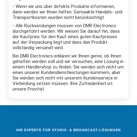
- Wenn wir uns über defekte Produkte informieren,
dann werden wir Ihnen helfen. Gemaakte Handels- und
Transportkosten wurden nicht berücksichtigt.
- Alle Rücksendungen müssen von DMR Electronics
durchgeführt werden. Wir weisen Sie darauf hin, dass
der Kaufpreis für den Kauf eines guten Kaufpreises
auf der Verpackung liegt und dass das Produkt
vollständig versandt wird.
Bei DMR Electronics erklären wir Ihnen gerne, ob Ihnen
geholfen werden soll und wir versuchen, eine Lösung in
einem Händlershop zu finden. Sie werden sich nicht um
einen unserer Kundendienstleistungen kümmern, aber
Sie werden sich nicht mit unserem Kundenservice in
Verbindung setzen müssen. Ihre Zufriedenheit ist
unsere Priorität.
IHR EXPERTE FÜR STUDIO- & BROADCAST-LÖSUNGEN