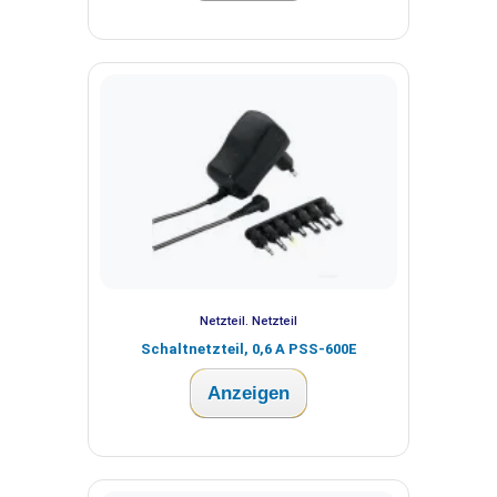
Netzteil. Netzteil
Schaltnetzteil, 0,6 A PSS-600E
Anzeigen