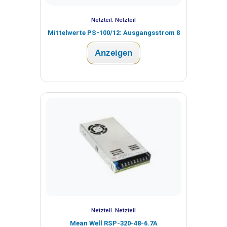
Netzteil. Netzteil
Mittelwerte PS-100/12: Ausgangsstrom 8
Anzeigen
Netzteil. Netzteil
Mean Well RSP-320-48-6.7A