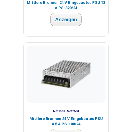
Mittlere Brunnen 24 V Eingebautes PSU 13
A PS-320/24
Anzeigen
Netzteil. Netzteil
Mittlere Brunnen 24 V Eingebautes PSU
4.5 A PS-100/24