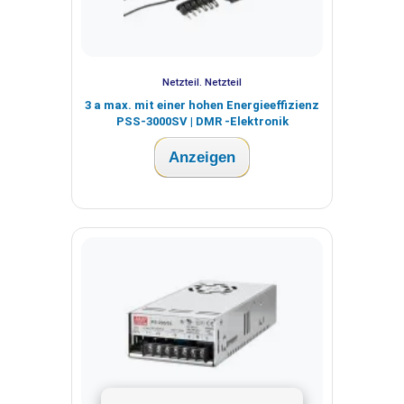
Netzteil. Netzteil
3 a max. mit einer hohen Energieeffizienz
PSS-3000SV | DMR -Elektronik
Anzeigen