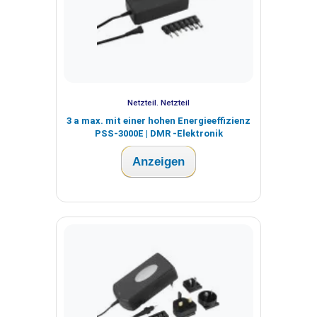
Netzteil. Netzteil
3 a max. mit einer hohen Energieeffizienz
PSS-3000E | DMR -Elektronik
Anzeigen