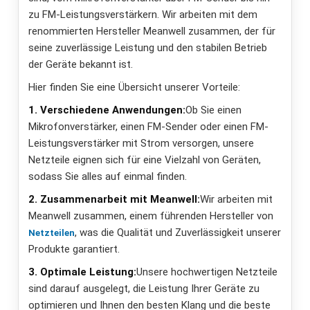
zu
FM
-Leistungsverstärkern. Wir arbeiten mit dem
renommierten Hersteller Meanwell zusammen, der für
seine zuverlässige Leistung und den stabilen Betrieb
der Geräte bekannt ist.
Hier finden Sie eine Übersicht unserer Vorteile:
1. Verschiedene Anwendungen:
Ob Sie einen
Mikrofonverstärker, einen
FM
-Sender oder einen
FM
-
Leistungsverstärker mit Strom versorgen, unsere
Netzteile eignen sich für eine Vielzahl von Geräten,
sodass Sie alles auf einmal finden.
2. Zusammenarbeit mit Meanwell:
Wir arbeiten mit
Meanwell zusammen, einem führenden Hersteller von
, was die Qualität und Zuverlässigkeit unserer
Netzteilen
Produkte garantiert.
3. Optimale Leistung:
Unsere hochwertigen Netzteile
sind darauf ausgelegt, die Leistung Ihrer Geräte zu
optimieren und Ihnen den besten Klang und die beste