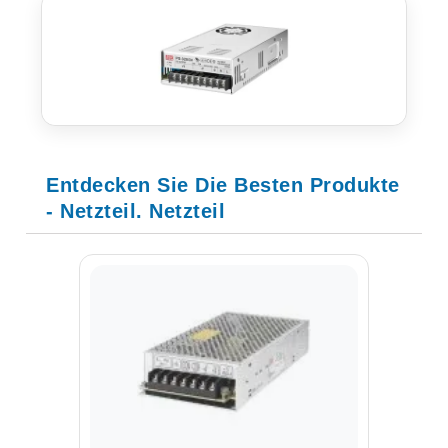
Entdecken Sie Die Besten Produkte
- Netzteil. Netzteil