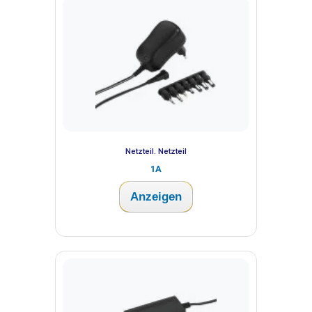
Netzteil. Netzteil
1A
Anzeigen