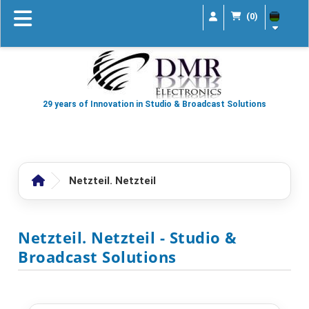
(0)
29 years of Innovation in Studio & Broadcast Solutions
Netzteil. Netzteil
Netzteil. Netzteil
- Studio &
Broadcast Solutions