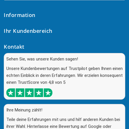
Information
Ihr Kundenbereich
Kontakt
Sehen Sie, was unsere Kunden sagen!
Unsere Kundenbewertungen auf Trustpilot geben Ihnen einen
echten Einblick in deren Erfahrungen. Wir erzielen konsequent
einen TrustScore von 4,8 von 5
Ihre Meinung zählt!
Teile deine Erfahrungen mit uns und hilf anderen Kunden bei
ihrer Wahl. Hinterlasse eine Bewertung auf Google oder