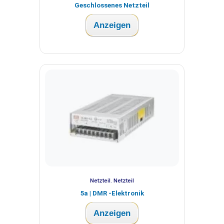
Geschlossenes Netzteil
Anzeigen
Netzteil. Netzteil
5a | DMR -Elektronik
Anzeigen