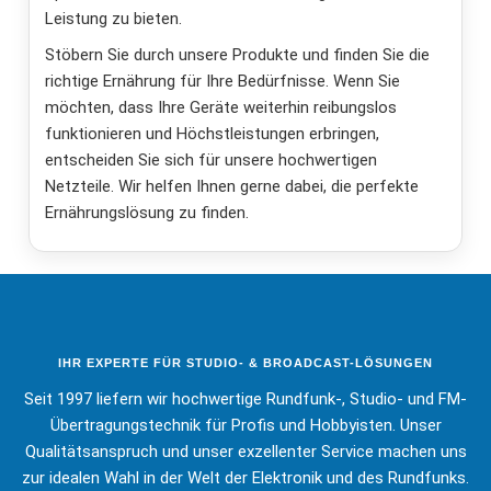
Leistung zu bieten.
Stöbern Sie durch unsere Produkte und finden Sie die
richtige Ernährung für Ihre Bedürfnisse. Wenn Sie
möchten, dass Ihre Geräte weiterhin reibungslos
funktionieren und Höchstleistungen erbringen,
entscheiden Sie sich für unsere hochwertigen
Netzteile. Wir helfen Ihnen gerne dabei, die perfekte
Ernährungslösung zu finden.
IHR EXPERTE FÜR STUDIO- & BROADCAST-LÖSUNGEN
Seit 1997 liefern wir hochwertige Rundfunk-, Studio- und FM-
Übertragungstechnik für Profis und Hobbyisten. Unser
Qualitätsanspruch und unser exzellenter Service machen uns
zur idealen Wahl in der Welt der Elektronik und des Rundfunks.