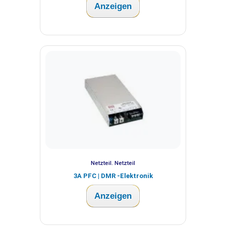
Anzeigen
Netzteil. Netzteil
3A PFC | DMR -Elektronik
Anzeigen