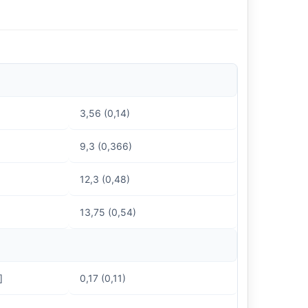
3,56 (0,14)
9,3 (0,366)
12,3 (0,48)
13,75 (0,54)
]
0,17 (0,11)