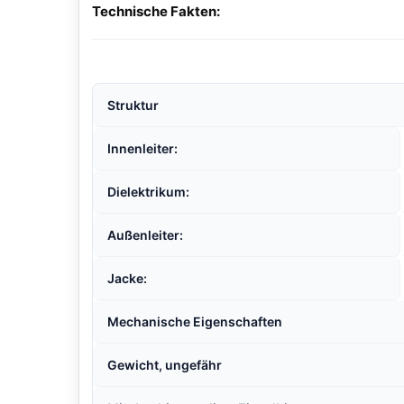
Technische Fakten:
Struktur
Innenleiter:
Dielektrikum:
Außenleiter:
Jacke:
Mechanische Eigenschaften
Gewicht, ungefähr