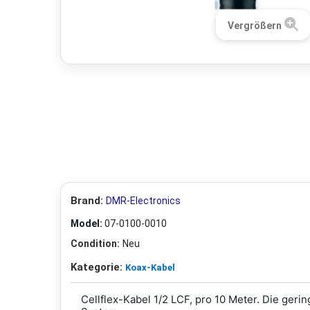
Vergrößern
Brand:
DMR-Electronics
Model:
07-0100-0010
Condition:
Neu
Kategorie:
Koax-Kabel
Cellflex-Kabel 1/2 LCF, pro 10 Meter. Die g