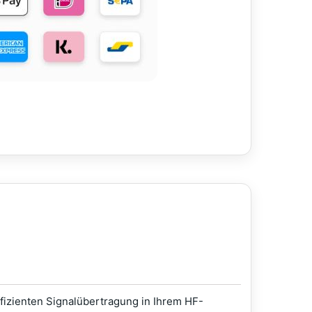
fizienten Signalübertragung in Ihrem HF-