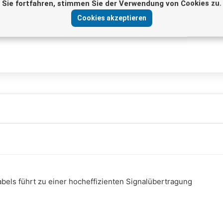
Sie fortfahren, stimmen Sie der Verwendung von Cookies zu.
Kabel
Cookies akzeptieren
els führt zu einer hocheffizienten Signalübertragung