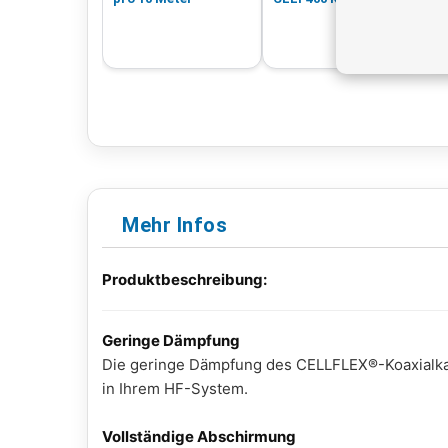
Mehr Infos
Produktbeschreibung:
Geringe Dämpfung
Die geringe Dämpfung des CELLFLEX®-Koaxialkab
in Ihrem HF-System.
Vollständige Abschirmung