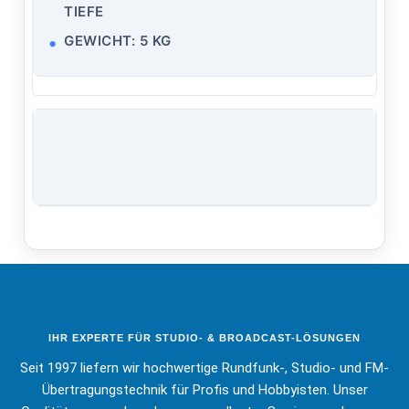
TIEFE
GEWICHT: 5 KG
IHR EXPERTE FÜR STUDIO- & BROADCAST-LÖSUNGEN
Seit 1997 liefern wir hochwertige Rundfunk-, Studio- und FM-
Übertragungstechnik für Profis und Hobbyisten. Unser