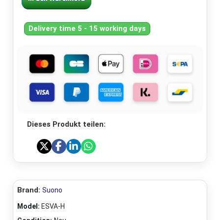
Delivery time 5 - 15 working days
Dieses Produkt teilen:
Brand:
Suono
Model:
ESVA-H