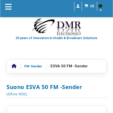
(0)
29 years of Innovation in Studio & Broadcast Solutions
ESVA 50 FM -Sender
FM-Sender
Suono ESVA 50 FM -Sender
(Ohne RDS)