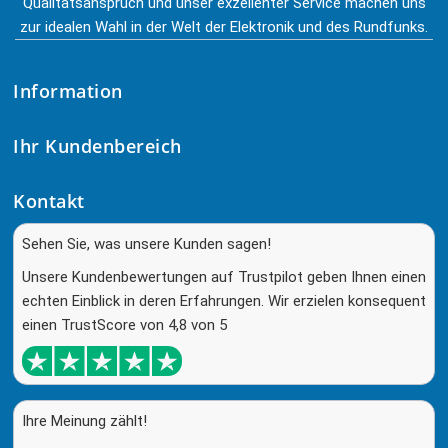
Qualitätsanspruch und unser exzellenter Service machen uns
zur idealen Wahl in der Welt der Elektronik und des Rundfunks.
Information
Ihr Kundenbereich
Kontakt
Sehen Sie, was unsere Kunden sagen!
Unsere Kundenbewertungen auf Trustpilot geben Ihnen einen
echten Einblick in deren Erfahrungen. Wir erzielen konsequent
einen TrustScore von 4,8 von 5
Ihre Meinung zählt!