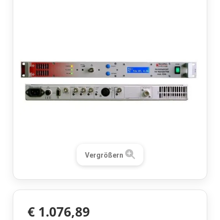
Vergrößern
€ 1.076,89