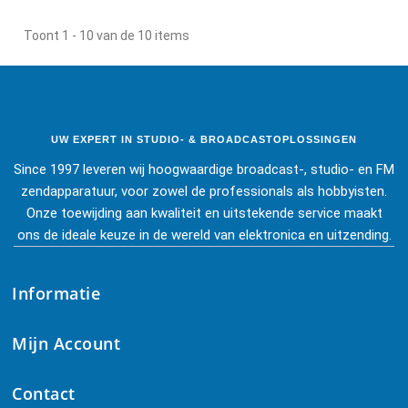
Toont 1 - 10 van de 10 items
UW EXPERT IN STUDIO- & BROADCASTOPLOSSINGEN
Since 1997 leveren wij hoogwaardige broadcast-, studio- en FM
zendapparatuur, voor zowel de professionals als hobbyisten.
Onze toewijding aan kwaliteit en uitstekende service maakt
ons de ideale keuze in de wereld van elektronica en uitzending.
Informatie
Mijn Account
Contact