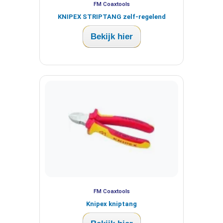
FM Coaxtools
KNIPEX STRIPTANG zelf-regelend
Bekijk hier
FM Coaxtools
Knipex kniptang