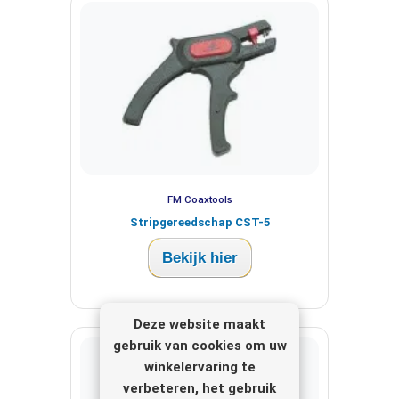
FM Coaxtools
Stripgereedschap CST-5
Bekijk hier
Deze website maakt
gebruik van cookies om uw
winkelervaring te
verbeteren, het gebruik