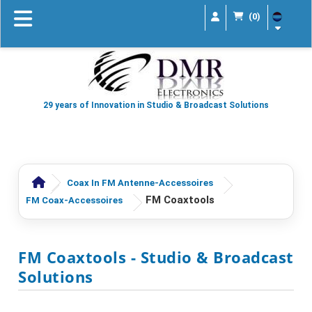
(0)
29 years of Innovation in Studio & Broadcast Solutions
Coax In FM Antenne-Accessoires
FM Coaxtools
FM Coax-Accessoires
FM Coaxtools
- Studio & Broadcast
Solutions