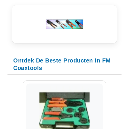
Ontdek De Beste Producten In FM
Coaxtools