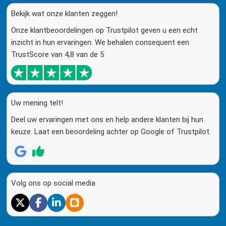
Bekijk wat onze klanten zeggen!
Onze klantbeoordelingen op Trustpilot geven u een echt
inzicht in hun ervaringen. We behalen consequent een
TrustScore van 4,8 van de 5
Uw mening telt!
Deel uw ervaringen met ons en help andere klanten bij hun
keuze. Laat een beoordeling achter op Google of Trustpilot.
Volg ons op social media