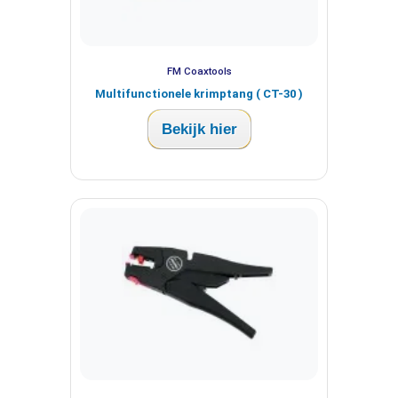
FM Coaxtools
Multifunctionele krimptang ( CT-30 )
Bekijk hier