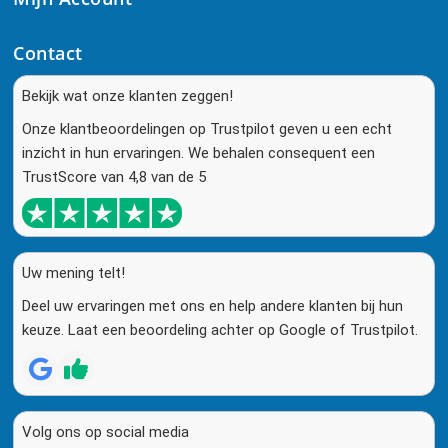
Contact
Bekijk wat onze klanten zeggen!
Onze klantbeoordelingen op Trustpilot geven u een echt
inzicht in hun ervaringen. We behalen consequent een
TrustScore van 4,8 van de 5
Uw mening telt!
Deel uw ervaringen met ons en help andere klanten bij hun
keuze. Laat een beoordeling achter op Google of Trustpilot.
Volg ons op social media