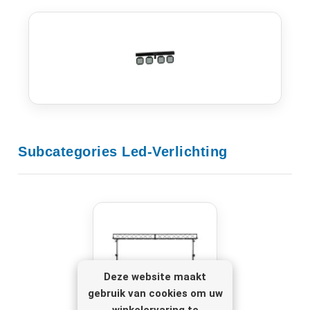
Subcategories
Led-Verlichting
Deze website maakt
gebruik van cookies om uw
winkelervaring te