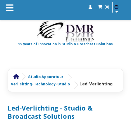
(0)
29 years of Innovation in Studio & Broadcast Solutions
Studio Apparatuur
Led-Verlichting
Verlichting-Technology-Studio
Led-Verlichting
- Studio &
Broadcast Solutions