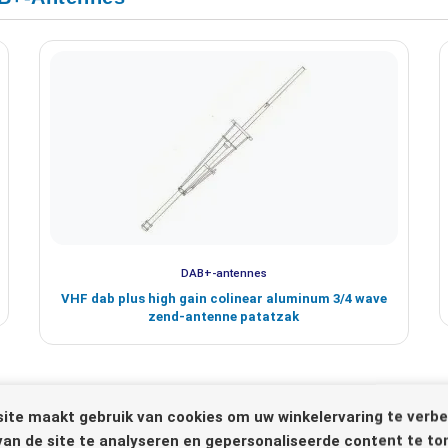
DAB+-antennes
VHF dab plus high gain colinear aluminum 3/4 wave
zend-antenne patatzak
ite maakt gebruik van cookies om uw winkelervaring te verbe
van de site te analyseren en gepersonaliseerde content te to