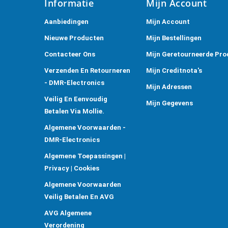
Informatie
Mijn Account
Aanbiedingen
Mijn Account
Nieuwe Producten
Mijn Bestellingen
Contacteer Ons
Mijn Geretourneerde Pro
Verzenden En Retourneren
Mijn Creditnota's
- DMR-Electronics
Mijn Adressen
Veilig En Eenvoudig
Mijn Gegevens
Betalen Via Mollie.
Algemene Voorwaarden -
DMR-Electronics
Algemene Toepassingen |
Privacy | Cookies
Algemene Voorwaarden
Veilig Betalen En AVG
AVG Algemene
Verordening