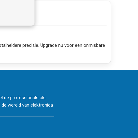
stalheldere precisie. Upgrade nu voor een onmisbare
l de professionals als
 de wereld van elektronica