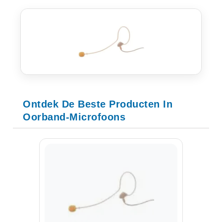
Ontdek De Beste Producten In
Oorband-Microfoons