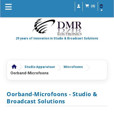
(0)
29 years of Innovation in Studio & Broadcast Solutions
Studio Apparatuur
Microfoons
Oorband-Microfoons
Oorband-Microfoons
- Studio &
Broadcast Solutions