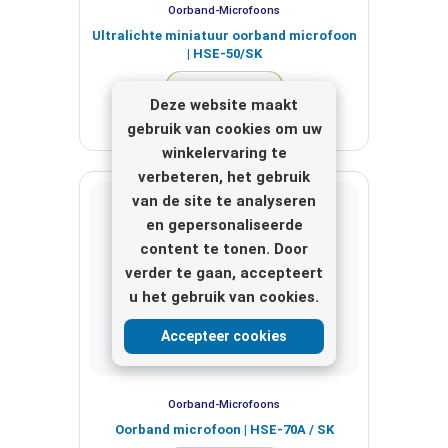
Oorband-Microfoons
Ultralichte miniatuur oorband microfoon
| HSE-50/SK
Bekijk hier
Deze website maakt
gebruik van cookies om uw
winkelervaring te
verbeteren, het gebruik
van de site te analyseren
en gepersonaliseerde
content te tonen. Door
verder te gaan, accepteert
u het gebruik van cookies.
Accepteer cookies
Oorband-Microfoons
Oorband microfoon | HSE-70A / SK