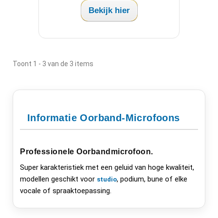
Bekijk hier
Toont 1 - 3 van de 3 items
Informatie Oorband-Microfoons
Professionele Oorbandmicrofoon
.
Super karakteristiek met een geluid van hoge kwaliteit,
modellen geschikt voor
, podium, bune of elke
studio
vocale of spraaktoepassing.