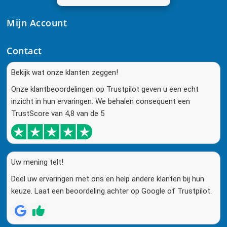
Mijn Account
Contact
Bekijk wat onze klanten zeggen!
Onze klantbeoordelingen op Trustpilot geven u een echt
inzicht in hun ervaringen. We behalen consequent een
TrustScore van 4,8 van de 5
Uw mening telt!
Deel uw ervaringen met ons en help andere klanten bij hun
keuze. Laat een beoordeling achter op Google of Trustpilot.