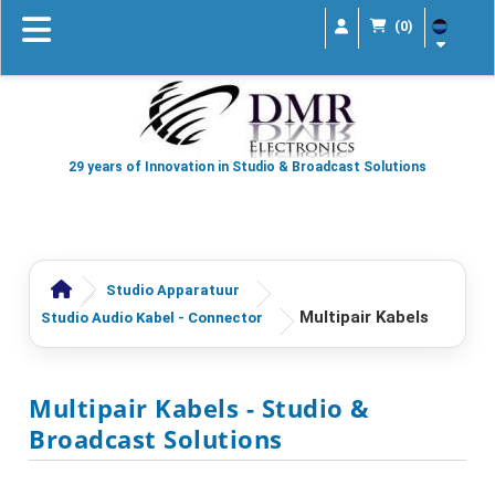
(0)
29 years of Innovation in Studio & Broadcast Solutions
Studio Apparatuur
Multipair Kabels
Studio Audio Kabel - Connector
Multipair Kabels
- Studio &
Broadcast Solutions