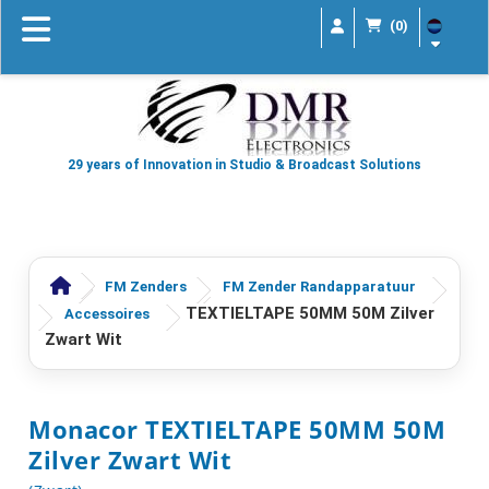
(0)
29 years of Innovation in Studio & Broadcast Solutions
FM Zenders
FM Zender Randapparatuur
TEXTIELTAPE 50MM 50M Zilver
Accessoires
Zwart Wit
Monacor TEXTIELTAPE 50MM 50M
Zilver Zwart Wit