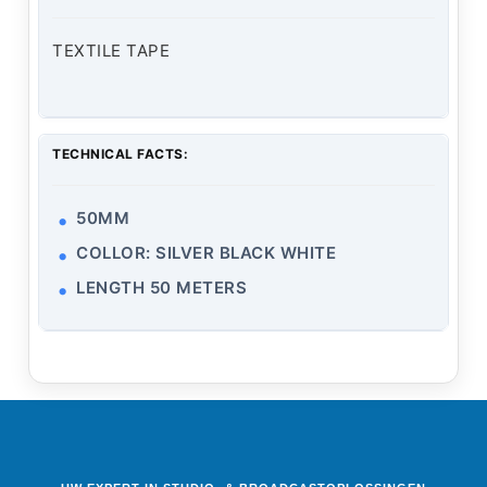
TEXTILE TAPE
TECHNICAL FACTS:
50MM
COLLOR: SILVER BLACK WHITE
LENGTH 50 METERS