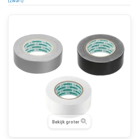
(Zwart)
Bekijk groter