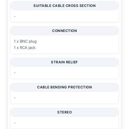
SUITABLE CABLE CROSS SECTION
-
CONNECTION
1 x BNC plug
1 x RCA jack
STRAIN RELIEF
-
CABLE BENDING PROTECTION
-
STEREO
-