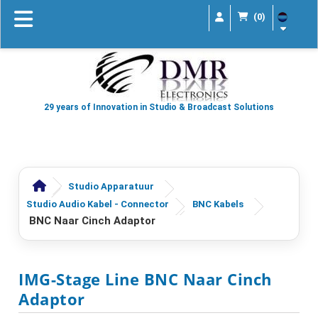
(0)
29 years of Innovation in Studio & Broadcast Solutions
Studio Apparatuur
Studio Audio Kabel - Connector
BNC Kabels
BNC Naar Cinch Adaptor
IMG-Stage Line BNC Naar Cinch
Adaptor