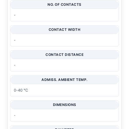
NO. OF CONTACTS
-
CONTACT WIDTH
-
CONTACT DISTANCE
-
ADMISS. AMBIENT TEMP.
0-40 °C
DIMENSIONS
-