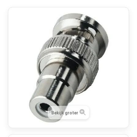
Bekijk groter