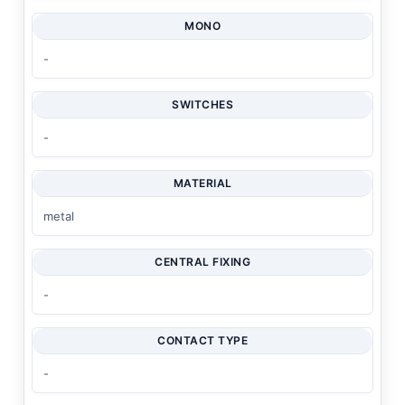
MONO
-
SWITCHES
-
MATERIAL
metal
CENTRAL FIXING
-
CONTACT TYPE
-