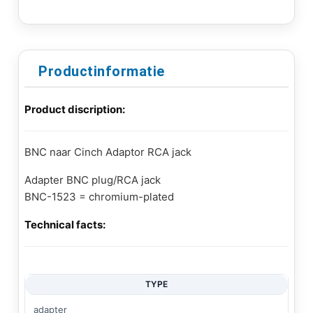
Productinformatie
Product discription:
BNC naar Cinch Adaptor RCA jack
Adapter BNC plug/RCA jack
BNC-1523 = chromium-plated
Technical facts:
TYPE
adapter