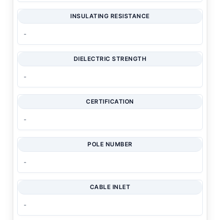
INSULATING RESISTANCE
-
DIELECTRIC STRENGTH
-
CERTIFICATION
-
POLE NUMBER
-
CABLE INLET
-