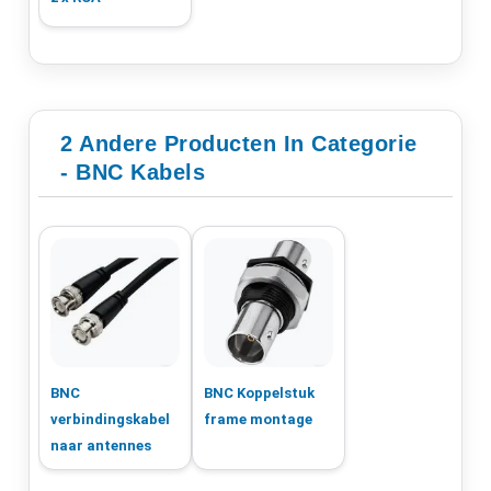
2 Andere Producten In Categorie
- BNC Kabels
BNC
BNC Koppelstuk
verbindingskabel
frame montage
naar antennes