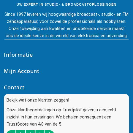
UW EXPERT IN STUDIO- & BROADCASTOPLOSSINGEN
Since 1997 leveren wij hoogwaardige broadcast-, studio- en FM
zendapparatuur, voor zowel de professionals als hobbyisten.
Onze toewijding aan kwaliteit en uitstekende service maakt
ons de ideale keuze in de wereld van elektronica en uitzending.
Informatie
Mijn Account
Contact
Bekijk wat onze klanten zeggen!
Onze klantbeoordelingen op Trustpilot geven u een echt
inzicht in hun ervaringen. We behalen consequent een
TrustScore van 4,8 van de 5