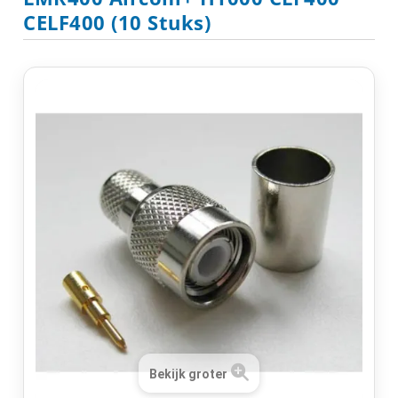
CELF400 (10 Stuks)
Bekijk groter