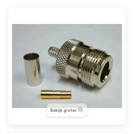
Bekijk groter