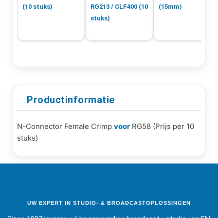
(10 stuks)
RG213 / CLF400 (10
(15mm)
stuks)
Productinformatie
N-Connector Female Crimp
voor
RG58 (Prijs per 10
stuks)
UW EXPERT IN STUDIO- & BROADCASTOPLOSSINGEN