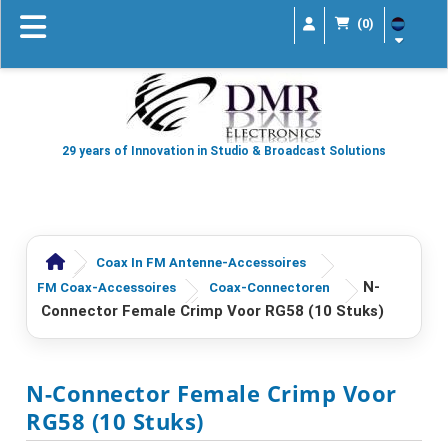
(0)
29 years of Innovation in Studio & Broadcast Solutions
Coax In FM Antenne-Accessoires
N-
FM Coax-Accessoires
Coax-Connectoren
Connector Female Crimp Voor RG58 (10 Stuks)
N-Connector Female Crimp Voor
RG58 (10 Stuks)