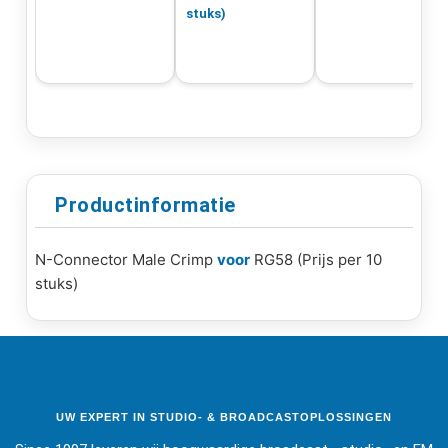
stuks)
Productinformatie
N-Connector Male Crimp
voor
RG58 (Prijs per 10
stuks)
UW EXPERT IN STUDIO- & BROADCASTOPLOSSINGEN