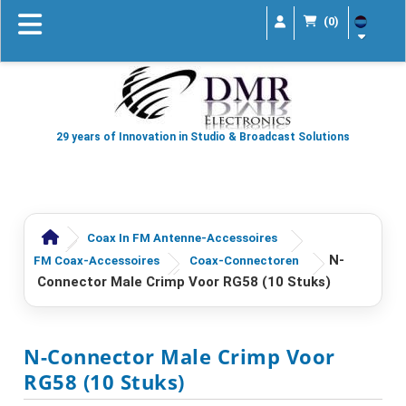
(0)
29 years of Innovation in Studio & Broadcast Solutions
Coax In FM Antenne-Accessoires
N-
FM Coax-Accessoires
Coax-Connectoren
Connector Male Crimp Voor RG58 (10 Stuks)
N-Connector Male Crimp Voor
RG58 (10 Stuks)