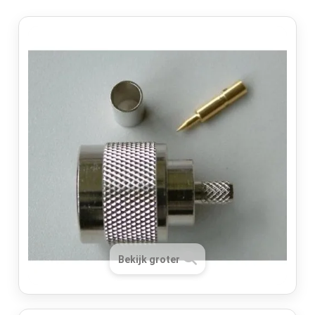
Bekijk groter