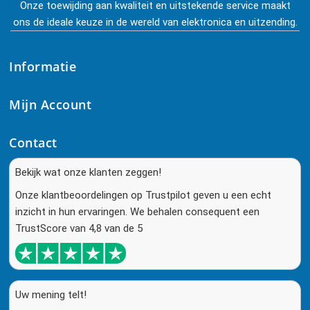
Onze toewijding aan kwaliteit en uitstekende service maakt
ons de ideale keuze in de wereld van elektronica en uitzending.
Informatie
Mijn Account
Contact
Bekijk wat onze klanten zeggen!
Onze klantbeoordelingen op Trustpilot geven u een echt
inzicht in hun ervaringen. We behalen consequent een
TrustScore van 4,8 van de 5
Uw mening telt!