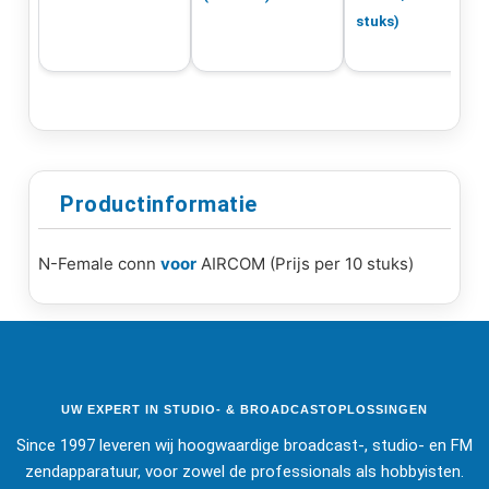
stuks)
Productinformatie
N-Female conn
voor
AIRCOM (Prijs per 10 stuks)
UW EXPERT IN STUDIO- & BROADCASTOPLOSSINGEN
Since 1997 leveren wij hoogwaardige broadcast-, studio- en FM
zendapparatuur, voor zowel de professionals als hobbyisten.