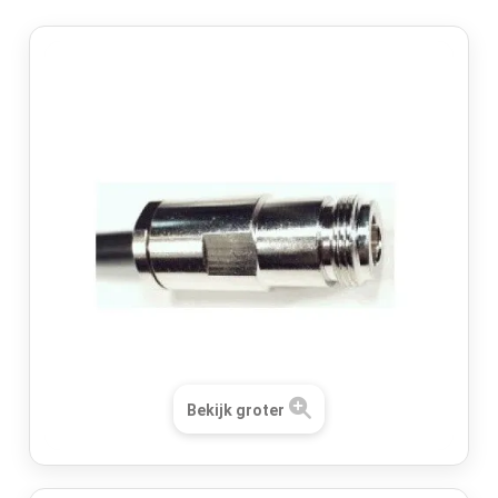
Bekijk groter