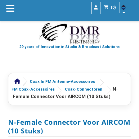
(0)
29 years of Innovation in Studio & Broadcast Solutions
Coax In FM Antenne-Accessoires
N-
FM Coax-Accessoires
Coax-Connectoren
Female Connector Voor AIRCOM (10 Stuks)
N-Female Connector Voor AIRCOM
(10 Stuks)