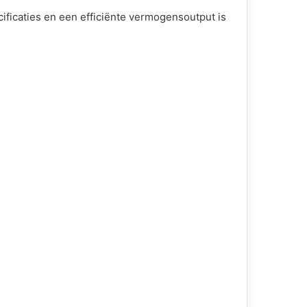
ficaties en een efficiënte vermogensoutput is