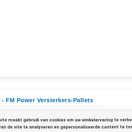
 - FM Power Versterkers-Pallets
ite maakt gebruik van cookies om uw winkelervaring te verbe
van de site te analyseren en gepersonaliseerde content te to