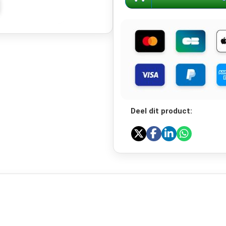
Deel dit product: