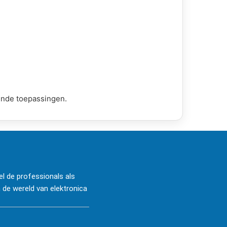
ende toepassingen.
l de professionals als
 de wereld van elektronica