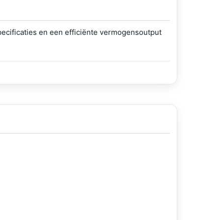
ecificaties en een efficiënte vermogensoutput