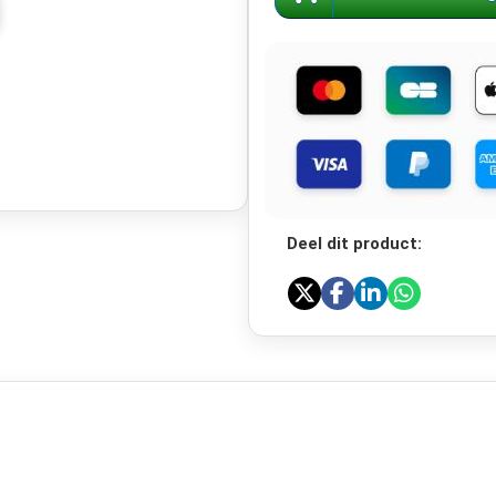
Deel dit product: