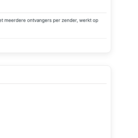
et meerdere ontvangers per zender, werkt op