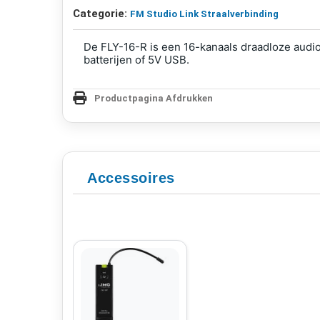
Categorie:
FM Studio Link Straalverbinding
De FLY-16-R is een 16-kanaals draadloze audi
batterijen of 5V USB.
Productpagina Afdrukken
Accessoires