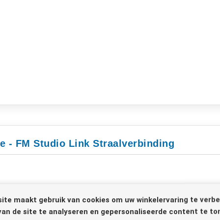
e - FM Studio Link Straalverbinding
ite maakt gebruik van cookies om uw winkelervaring te verbe
van de site te analyseren en gepersonaliseerde content te to