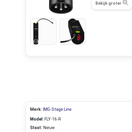
Bekijk groter
Merk:
IMG-Stage Line
Model:
FLY-16-R
Staat:
Nieuw