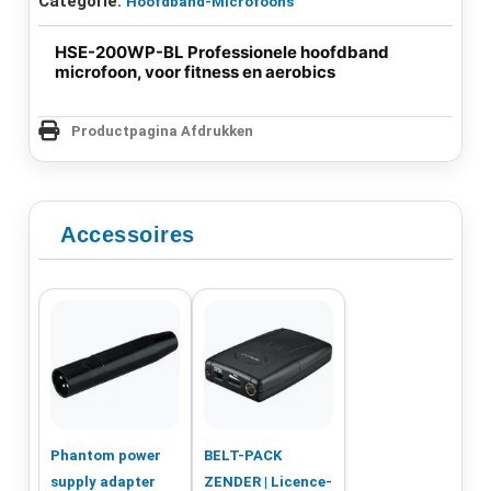
Categorie:
Hoofdband-Microfoons
HSE-200WP-BL Professionele hoofdband
microfoon, voor fitness en aerobics
Productpagina Afdrukken
Accessoires
Phantom power
BELT-PACK
supply adapter
ZENDER | Licence-