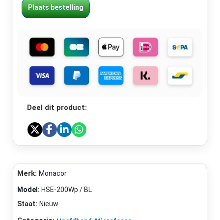
Plaats bestelling
Deel dit product:
Merk:
Monacor
Model:
HSE-200Wp / BL
Staat:
Nieuw