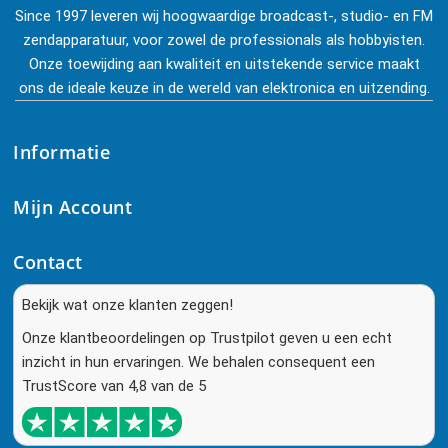
Since 1997 leveren wij hoogwaardige broadcast-, studio- en FM
zendapparatuur, voor zowel de professionals als hobbyisten.
Onze toewijding aan kwaliteit en uitstekende service maakt
ons de ideale keuze in de wereld van elektronica en uitzending.
Informatie
Mijn Account
Contact
Bekijk wat onze klanten zeggen!
Onze klantbeoordelingen op Trustpilot geven u een echt
inzicht in hun ervaringen. We behalen consequent een
TrustScore van 4,8 van de 5