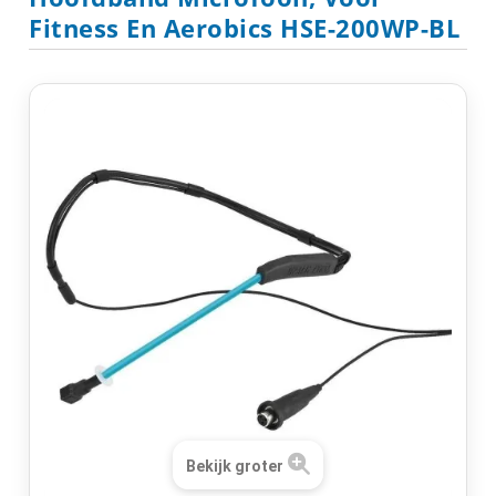
Fitness En Aerobics HSE-200WP-BL
Bekijk groter