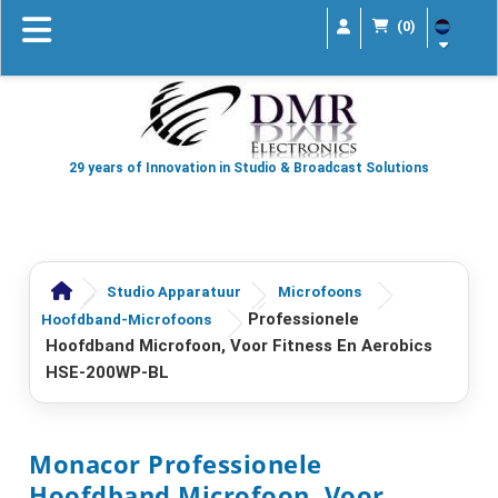
(0)
29 years of Innovation in Studio & Broadcast Solutions
Studio Apparatuur
Microfoons
Professionele
Hoofdband-Microfoons
Hoofdband Microfoon, Voor Fitness En Aerobics
HSE-200WP-BL
Monacor Professionele
Hoofdband Microfoon, Voor