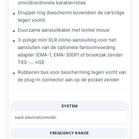
omnidirectionele karakteristiek
Druppel ring (beschermt bovendien de cartridge
tegen vocht)
Duurzame aansluitkabel met textiel mouw
3-polige mini XLR inline-aansluiting voor het
aansluiten van de optionele fantoomvoeding
adapter (EMA-1, EMA-300P) of broekzak zender
TXS -... HSE
Rubberen bus voor bescherming tegen vocht van
de plug-in connector aan op de pocket zender
SYSTEM
back electret/omnidir.
FREQUENCY RANGE