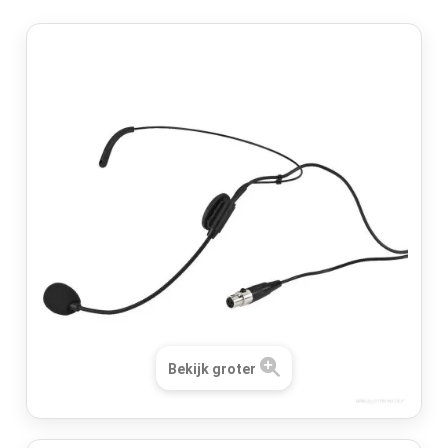
Bekijk groter