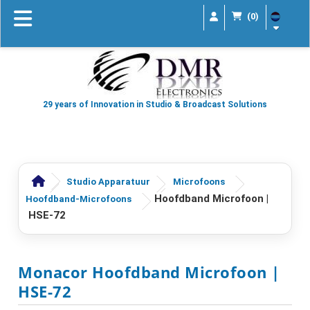
(0)
29 years of Innovation in Studio & Broadcast Solutions
Studio Apparatuur
Microfoons
Hoofdband Microfoon |
Hoofdband-Microfoons
HSE-72
Monacor Hoofdband Microfoon |
HSE-72