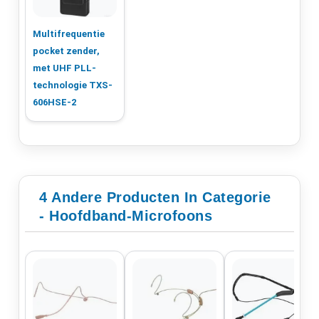
Multifrequentie
pocket zender,
met UHF PLL-
technologie TXS-
606HSE-2
4 Andere Producten In Categorie
- Hoofdband-Microfoons