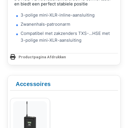
en biedt een perfect stabiele positie
3-polige mini-XLR-inline-aansluiting
Zwanenhals-patroonarm
Compatibel met zakzenders TXS-...HSE met
3-polige mini-XLR-aansluiting
Productpagina Afdrukken
Accessoires