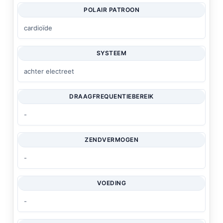
POLAIR PATROON
cardioïde
SYSTEEM
achter electreet
DRAAGFREQUENTIEBEREIK
-
ZENDVERMOGEN
-
VOEDING
-