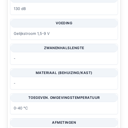
130 dB
VOEDING
Gelijkstroom 1,5-9 V
ZWANENHALSLENGTE
-
MATERIAAL (BEHUIZING/KAST)
-
TOEGEVEN. OMGEVINGSTEMPERATUUR
0-40 °C
AFMETINGEN