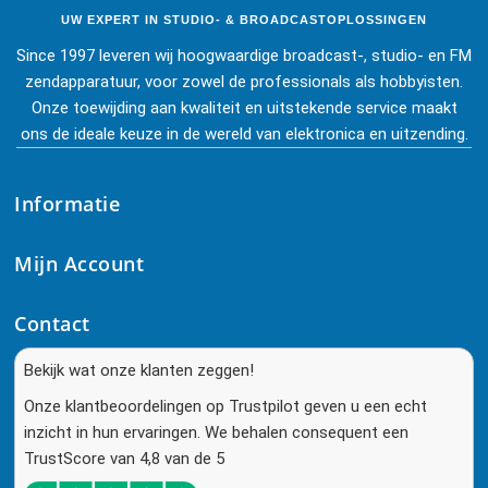
UW EXPERT IN STUDIO- & BROADCASTOPLOSSINGEN
Since 1997 leveren wij hoogwaardige broadcast-, studio- en FM
zendapparatuur, voor zowel de professionals als hobbyisten.
Onze toewijding aan kwaliteit en uitstekende service maakt
ons de ideale keuze in de wereld van elektronica en uitzending.
Informatie
Mijn Account
Contact
Bekijk wat onze klanten zeggen!
Onze klantbeoordelingen op Trustpilot geven u een echt
inzicht in hun ervaringen. We behalen consequent een
TrustScore van 4,8 van de 5