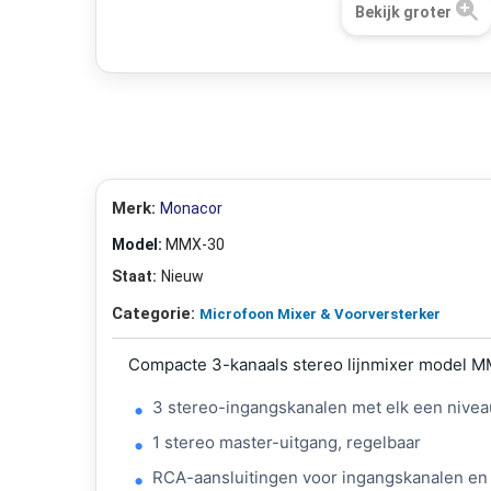
Bekijk groter
Merk:
Monacor
Model:
MMX-30
Staat:
Nieuw
Categorie:
Microfoon Mixer & Voorversterker
Compacte 3-kanaals stereo lijnmixer model 
3 stereo-ingangskanalen met elk een nivea
1 stereo master-uitgang, regelbaar
RCA-aansluitingen voor ingangskanalen en