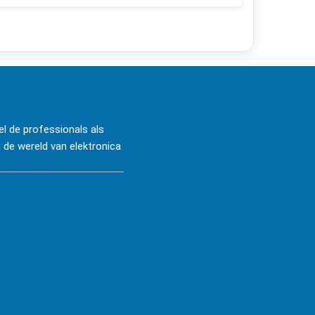
l de professionals als
 de wereld van elektronica