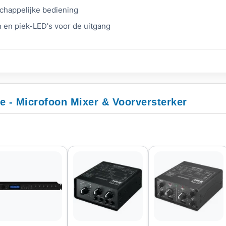
chappelijke bediening
 en piek-LED's voor de uitgang
e - Microfoon Mixer & Voorversterker