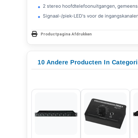
2 stereo hoofdtelefoonuitgangen, gemeens
Signaal-/piek-LED's voor de ingangskanalen
Productpagina Afdrukken
10 Andere Producten In Categori