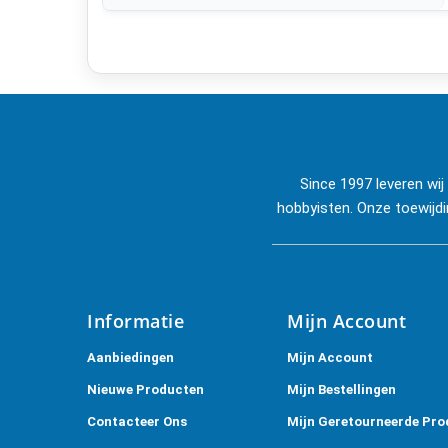
Since 1997 leveren wi
hobbyisten. Onze toewijdi
Informatie
Mijn Account
Aanbiedingen
Mijn Account
Nieuwe Producten
Mijn Bestellingen
Contacteer Ons
Mijn Geretourneerde Pro