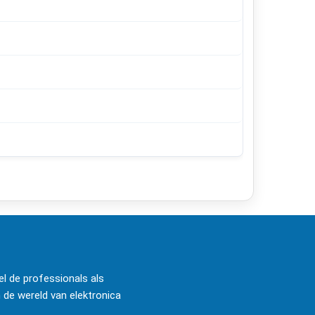
l de professionals als
 de wereld van elektronica