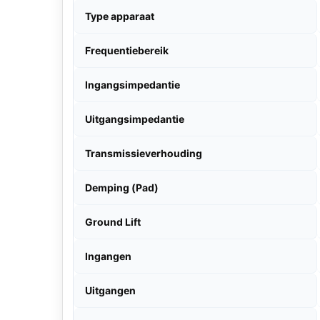
Type apparaat
Frequentiebereik
Ingangsimpedantie
Uitgangsimpedantie
Transmissieverhouding
Demping (Pad)
Ground Lift
Ingangen
Uitgangen