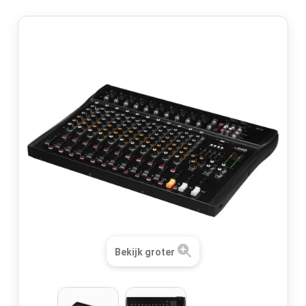
Bekijk groter