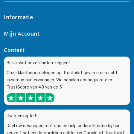
Informatie
Mijn Account
Contact
Bekijk wat onze klanten zeggen!
Onze klantbeoordelingen op Trustpilot geven u een echt
inzicht in hun ervaringen. We behalen consequent een
TrustScore van 4,8 van de 5
Uw mening telt!
Deel uw ervaringen met ons en help andere klanten bij hun
keuze. Laat een beoordeling achter op Google of Trustpilot.