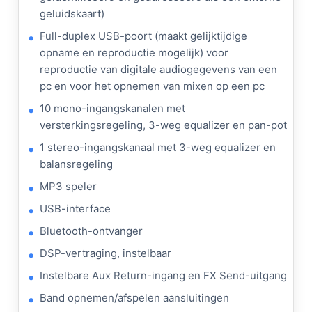
geluidskaart)
Full-duplex USB-poort (maakt gelijktijdige
opname en reproductie mogelijk) voor
reproductie van digitale audiogegevens van een
pc en voor het opnemen van mixen op een pc
10 mono-ingangskanalen met
versterkingsregeling, 3-weg equalizer en pan-pot
1 stereo-ingangskanaal met 3-weg equalizer en
balansregeling
MP3 speler
USB-interface
Bluetooth-ontvanger
DSP-vertraging, instelbaar
Instelbare Aux Return-ingang en FX Send-uitgang
Band opnemen/afspelen aansluitingen