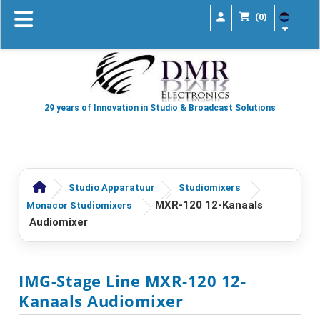
(0)
29 years of Innovation in Studio & Broadcast Solutions
Studio Apparatuur
Studiomixers
MXR-120 12-Kanaals
Monacor Studiomixers
Audiomixer
IMG-Stage Line MXR-120 12-
Kanaals Audiomixer