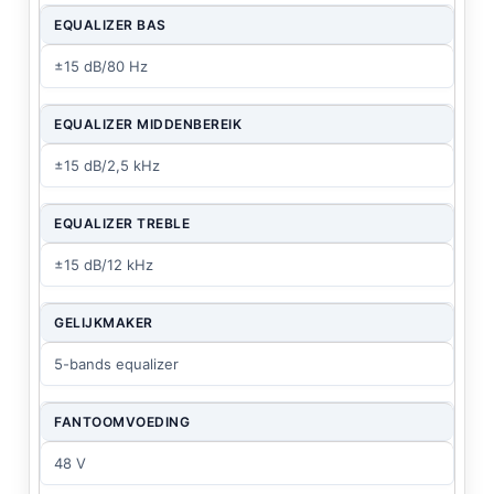
EQUALIZER BAS
±15 dB/80 Hz
EQUALIZER MIDDENBEREIK
±15 dB/2,5 kHz
EQUALIZER TREBLE
±15 dB/12 kHz
GELIJKMAKER
5-bands equalizer
FANTOOMVOEDING
48 V