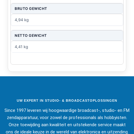
BRUTO GEWICHT
4,94 kg
NETTO GEWICHT
4,41 kg
UW EXPERT IN STUDIO- & BROADCASTOPLOSSINGEN
Since 1997 leveren wij hoogwaardige broadcast-, studio- en FM
zendapparatuur, voor zowel de professionals als hobbyisten.
Onze toewijding aan kwaliteit en uitstekende service maakt
ons de ideale keuze in de wereld van elektronica en uitzending.