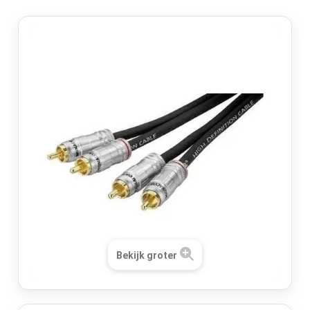
Bekijk groter