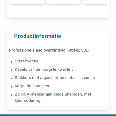
Productinformatie
Professionele audioverbinding Kabels, 50Ω
Stereoversie
Kabels van de hoogste kwaliteit
Stekkers met afgeschermd metaal lichamen
Vergulde contacten
2 x RCA-stekker aan beide uiteinden, met
kleurcodering