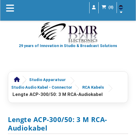
(0)
29 years of Innovation in Studio & Broadcast Solutions
Studio Apparatuur
Studio Audio Kabel - Connector
RCA Kabels
Lengte ACP-300/50: 3 M RCA-Audiokabel
Lengte ACP-300/50: 3 M RCA-
Audiokabel