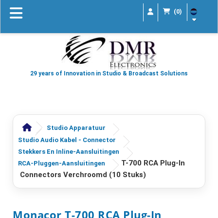
(0)
29 years of Innovation in Studio & Broadcast Solutions
Studio Apparatuur
Studio Audio Kabel - Connector
Stekkers En Inline-Aansluitingen
T-700 RCA Plug-In
RCA-Pluggen-Aansluitingen
Connectors Verchroomd (10 Stuks)
Monacor T-700 RCA Plug-In