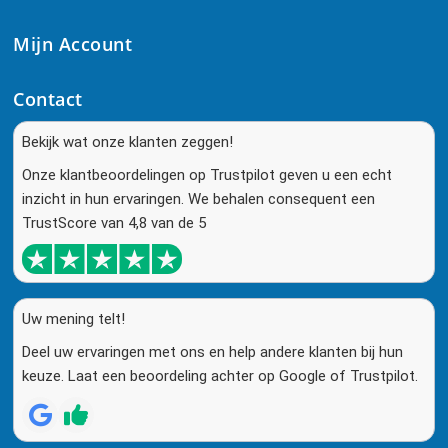
Mijn Account
Contact
Bekijk wat onze klanten zeggen!
Onze klantbeoordelingen op Trustpilot geven u een echt
inzicht in hun ervaringen. We behalen consequent een
TrustScore van 4,8 van de 5
Uw mening telt!
Deel uw ervaringen met ons en help andere klanten bij hun
keuze. Laat een beoordeling achter op Google of Trustpilot.