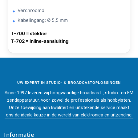
Verchroomd
Kabelingang: Ø 5,5 mm
T-700 = stekker
T-702 = inline-aansluiting
UW EXPERT IN STUDIO- & BROADCASTOPLOSSINGEN
Since 1997 leveren wij hoogwaardige broadcast-, studio- en FM
zendapparatuur, voor zowel de professionals als hobbyisten.
Onze toewijding aan kwaliteit en uitstekende service maakt
ons de ideale keuze in de wereld van elektronica en uitzending.
Informatie