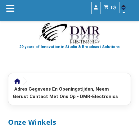
(0)
29 years of Innovation in Studio & Broadcast Solutions
Adres Gegevens En Openingstijden, Neem
Gerust Contact Met Ons Op - DMR-Electronics
Onze Winkels