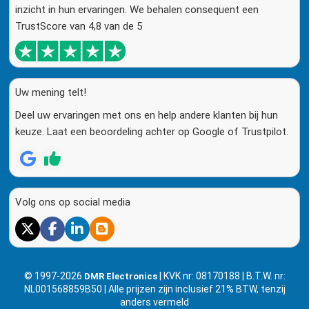
inzicht in hun ervaringen. We behalen consequent een
TrustScore van 4,8 van de 5
Uw mening telt!
Deel uw ervaringen met ons en help andere klanten bij hun
keuze. Laat een beoordeling achter op Google of Trustpilot.
Volg ons op social media
© 1997-2026
| KVK nr: 08170188 | B.T.W. nr:
DMR Electronics
NL001568859B50 | Alle prijzen zijn inclusief 21% BTW, tenzij
anders vermeld