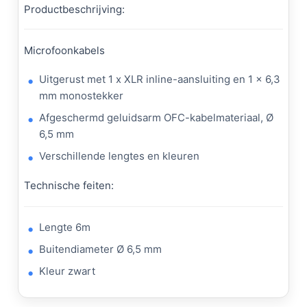
Productbeschrijving:
Microfoonkabels
Uitgerust met 1 x XLR inline-aansluiting en 1 x 6,3
mm monostekker
Afgeschermd geluidsarm OFC-kabelmateriaal, Ø
6,5 mm
Verschillende lengtes en kleuren
Technische feiten:
Lengte 6m
Buitendiameter Ø 6,5 mm
Kleur zwart