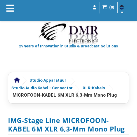
(0)
29 years of Innovation in Studio & Broadcast Solutions
Studio Apparatuur
Studio Audio Kabel - Connector
XLR-Kabels
MICROFOON-KABEL 6M XLR 6,3-Mm Mono Plug
IMG-Stage Line MICROFOON-
KABEL 6M XLR 6,3-Mm Mono Plug