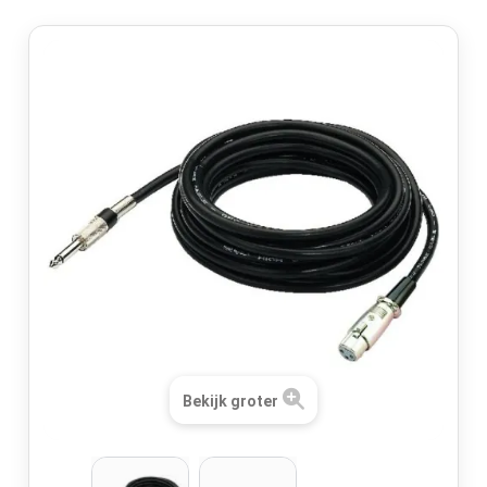
Bekijk groter