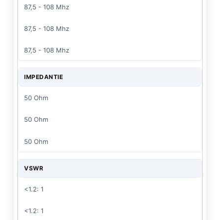
87,5 - 108 Mhz
87,5 - 108 Mhz
87,5 - 108 Mhz
IMPEDANTIE
50 Ohm
50 Ohm
50 Ohm
VSWR
<1.2: 1
<1.2: 1