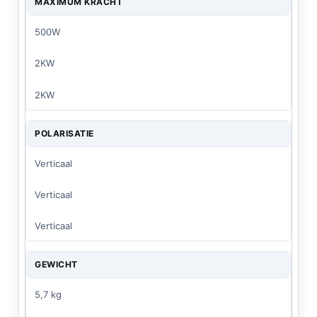
MAXIMUM KRACHT
500W
2KW
2KW
POLARISATIE
Verticaal
Verticaal
Verticaal
GEWICHT
5,7 kg