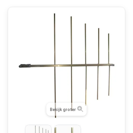
Bekijk groter