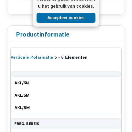
u het gebruik van cookies.
Accepteer cookies
Productinformatie
Verticale
Polarisatie
5 - 8 Elementen
AKL/5N
AKL/5M
AKL/8M
FREQ.
BEREIK