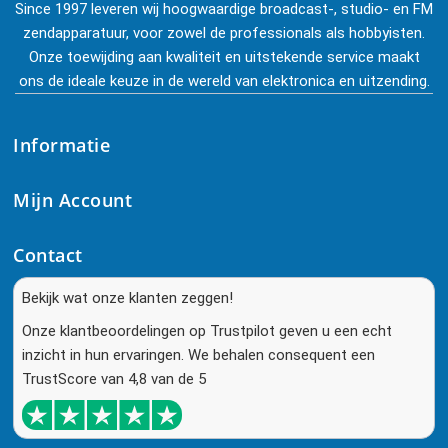
Since 1997 leveren wij hoogwaardige broadcast-, studio- en FM
zendapparatuur, voor zowel de professionals als hobbyisten.
Onze toewijding aan kwaliteit en uitstekende service maakt
ons de ideale keuze in de wereld van elektronica en uitzending.
Informatie
Mijn Account
Contact
Bekijk wat onze klanten zeggen!
Onze klantbeoordelingen op Trustpilot geven u een echt
inzicht in hun ervaringen. We behalen consequent een
TrustScore van 4,8 van de 5