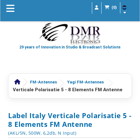
(0)
29 years of Innovation in Studio & Broadcast Solutions
FM-Antennes
Yagi FM-Antennes
Verticale Polarisatie 5 - 8 Elements FM Antenne
Label Italy Verticale Polarisatie 5 -
8 Elements FM Antenne
(AKL/5N, 500W, 6,2db, N Input)