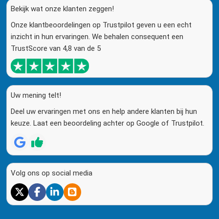
Bekijk wat onze klanten zeggen!
Onze klantbeoordelingen op Trustpilot geven u een echt
inzicht in hun ervaringen. We behalen consequent een
TrustScore van 4,8 van de 5
Uw mening telt!
Deel uw ervaringen met ons en help andere klanten bij hun
keuze. Laat een beoordeling achter op Google of Trustpilot.
Volg ons op social media