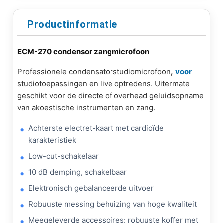
Productinformatie
ECM-270 condensor zangmicrofoon
Professionele condensatorstudiomicrofoon
,
voor
studiotoepassingen en live optredens. Uitermate
geschikt voor de directe of overhead geluidsopname
van akoestische instrumenten en zang.
Achterste electret-kaart met cardioïde
karakteristiek
Low-cut-schakelaar
10 dB demping, schakelbaar
Elektronisch gebalanceerde uitvoer
Robuuste messing behuizing van hoge kwaliteit
Meegeleverde accessoires: robuuste koffer met