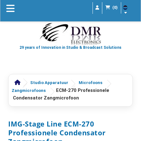
(0)
29 years of Innovation in Studio & Broadcast Solutions
Studio Apparatuur
Microfoons
ECM-270 Professionele
Zangmicrofoons
Condensator Zangmicrofoon
IMG-Stage Line ECM-270
Professionele Condensator