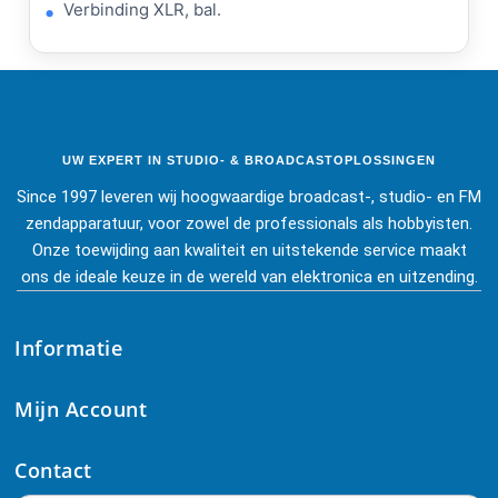
Verbinding
XLR
, bal.
UW EXPERT IN STUDIO- & BROADCASTOPLOSSINGEN
Since 1997 leveren wij hoogwaardige broadcast-, studio- en FM
zendapparatuur, voor zowel de professionals als hobbyisten.
Onze toewijding aan kwaliteit en uitstekende service maakt
ons de ideale keuze in de wereld van elektronica en uitzending.
Informatie
Mijn Account
Contact