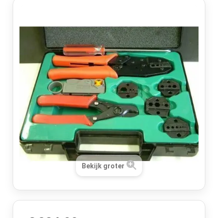
Bekijk groter