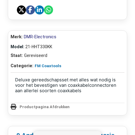
Merk:
DMR-Electronics
Model:
21-HHT330KK
Staat:
Gereviseerd
Categorie:
FM Coaxtools
Deluxe gereedschapsset met alles wat nodig is
voor het bevestigen van coaxkabelconnectoren
aan allerlei soorten coaxkabels
Productpagina Afdrukken