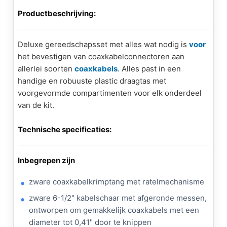
Productbeschrijving:
Deluxe gereedschapsset met alles wat nodig is
voor
het bevestigen van coaxkabelconnectoren aan
allerlei soorten
coaxkabels
. Alles past in een
handige en robuuste plastic draagtas met
voorgevormde compartimenten voor elk onderdeel
van de kit.
Technische specificaties:
Inbegrepen zijn
zware coaxkabelkrimptang met ratelmechanisme
zware 6-1/2" kabelschaar met afgeronde messen,
ontworpen om gemakkelijk coaxkabels met een
diameter tot 0,41" door te knippen