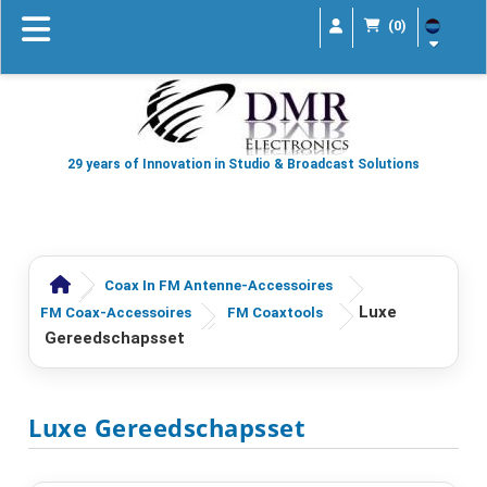
(0)
29 years of Innovation in Studio & Broadcast Solutions
Coax In FM Antenne-Accessoires
Luxe
FM Coax-Accessoires
FM Coaxtools
Gereedschapsset
Luxe Gereedschapsset