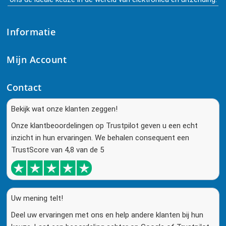
Informatie
Mijn Account
Contact
Bekijk wat onze klanten zeggen!
Onze klantbeoordelingen op Trustpilot geven u een echt
inzicht in hun ervaringen. We behalen consequent een
TrustScore van 4,8 van de 5
Uw mening telt!
Deel uw ervaringen met ons en help andere klanten bij hun