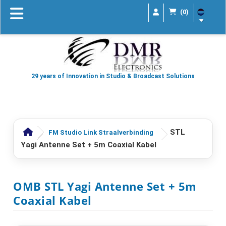
(0)
29 years of Innovation in Studio & Broadcast Solutions
STL
FM Studio Link Straalverbinding
Yagi Antenne Set + 5m Coaxial Kabel
OMB STL Yagi Antenne Set + 5m
Coaxial Kabel