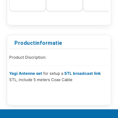
Productinformatie
Product Discription:
Yagi
Antenne
set
for setup a
STL
broadcast
link
STL, include 5 meters Coax Cable